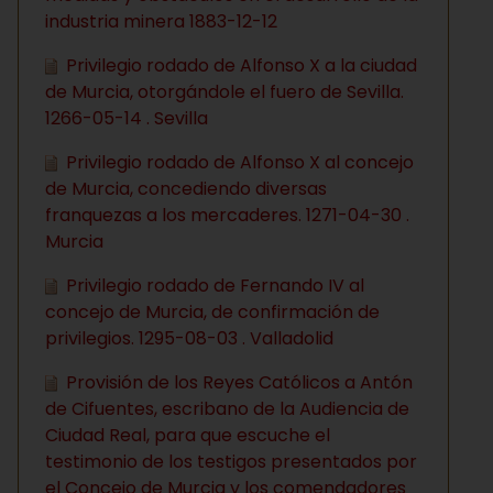
industria minera 1883-12-12
Privilegio rodado de Alfonso X a la ciudad
de Murcia, otorgándole el fuero de Sevilla.
1266-05-14 . Sevilla
Privilegio rodado de Alfonso X al concejo
de Murcia, concediendo diversas
franquezas a los mercaderes. 1271-04-30 .
Murcia
Privilegio rodado de Fernando IV al
concejo de Murcia, de confirmación de
privilegios. 1295-08-03 . Valladolid
Provisión de los Reyes Católicos a Antón
de Cifuentes, escribano de la Audiencia de
Ciudad Real, para que escuche el
testimonio de los testigos presentados por
el Concejo de Murcia y los comendadores