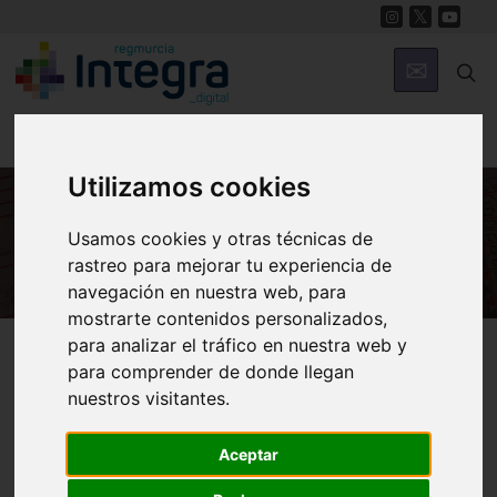
Utilizamos cookies
Usamos cookies y otras técnicas de
HISTORIA
rastreo para mejorar tu experiencia de
navegación en nuestra web, para
mostrarte contenidos personalizados,
Región de Murcia Digital
Historia
Archivos
para analizar el tráfico en nuestra web y
para comprender de donde llegan
nuestros visitantes.
Aceptar