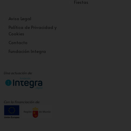
Fiestas
Aviso Legal
Política de Privacidad y
Cookies
Contacto
Fundación Integra
Una actuación de:
Con la financiación de: