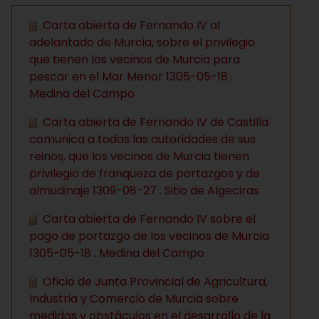
Carta abierta de Fernando IV al
adelantado de Murcia, sobre el privilegio
que tienen los vecinos de Murcia para
pescar en el Mar Menor 1305-05-18 .
Medina del Campo
Carta abierta de Fernando IV de Castilla
comunica a todas las autoridades de sus
reinos, que los vecinos de Murcia tienen
privilegio de franqueza de portazgos y de
almudinaje 1309-08-27 . Sitio de Algeciras
Carta abierta de Fernando IV sobre el
pago de portazgo de los vecinos de Murcia
1305-05-18 . Medina del Campo
Oficio de Junta Provincial de Agricultura,
Industria y Comercio de Murcia sobre
medidas y obstáculos en el desarrollo de la