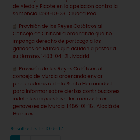
de Aledo y Ricote en la apelación contra la
sentencia 1498-10-23 . Ciudad Real
Provisión de los Reyes Católicos al
Concejo de Chinchilla ordenando que no
imponga derecho de portazgo a los
ganados de Murcia que acuden a pastar a
su término. 1483-04-21 . Madrid
Provisión de los Reyes Católicos al
concejo de Murcia ordenando enviar
procuradores ante la Santa Hermandad
para informar sobre ciertas contribuciones
indebidas impuestas a los mercaderes
genoveses de Murcia. 1486-01-18 . Alcalá de
Henares
Resultados 1 - 10 de 17