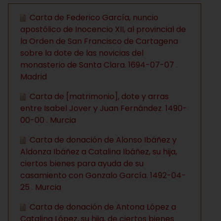
Carta de Federico García, nuncio
apostólico de Inocencio XII, al provincial de
la Orden de San Francisco de Cartagena
sobre la dote de las novicias del
monasterio de Santa Clara. 1694-07-07 .
Madrid
Carta de [matrimonio], dote y arras
entre Isabel Jover y Juan Fernández. 1490-
00-00 . Murcia
Carta de donación de Alonso Ibáñez y
Aldonza Ibáñez a Catalina Ibáñez, su hija,
ciertos bienes para ayuda de su
casamiento con Gonzalo García. 1492-04-
25 . Murcia
Carta de donación de Antona López a
Catalina López, su hija, de ciertos bienes