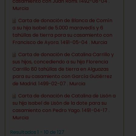
casamiento con Juan Romi. 1492-08-04 .
Murcia
Carta de donación de Blanca de Comín
a su hija Isabel de 5.000 maravedís y 6
tahúllas de tierra para su casamiento con
Francisco de Ayora. 1491-05-04 . Murcia
Carta de donación de Catalina Carrillo y
sus hijos, concediendo a su hija Florencia
Carrillo 80 tahúllas de tierra en Alguazas
para su casamiento con García Gutiérrez
de Madrid. 1499-02-07 . Murcia
Carta de donación de Catalina de Lisón a
su hija Isabel de Lisón de la dote para su
casamiento con Pedro Yago. 1491-04-17 .
Murcia
Resultados 1 - 10 de 127