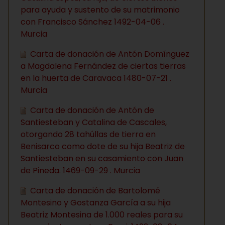
para ayuda y sustento de su matrimonio
con Francisco Sánchez 1492-04-06 .
Murcia
Carta de donación de Antón Domínguez
a Magdalena Fernández de ciertas tierras
en la huerta de Caravaca 1480-07-21 .
Murcia
Carta de donación de Antón de
Santiesteban y Catalina de Cascales,
otorgando 28 tahúllas de tierra en
Benisarco como dote de su hija Beatriz de
Santiesteban en su casamiento con Juan
de Pineda. 1469-09-29 . Murcia
Carta de donación de Bartolomé
Montesino y Gostanza García a su hija
Beatriz Montesina de 1.000 reales para su