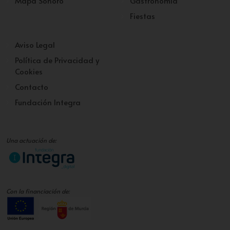
Mapa Sonoro
Gastronomía
Fiestas
Aviso Legal
Política de Privacidad y
Cookies
Contacto
Fundación Integra
Una actuación de:
Con la financiación de: