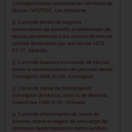
Cartagena están pescando en términos de
Murcia. 1401/1500 . Los Alcázares
Carta de Benito de Segarra,
comendador de Abanilla, al adelantado de
Murcia permitiendo a los vecinos de Murcia
circular libremente por sus tierras. 1473-
07-17 . Abanilla
Carta de Guevara al concejo de Murcia,
sobre el abastecimiento de pescado desde
Cartagena. 1503-10-03 . Cartagena
Carta de Jaime de Santángel al
corregidor de Murcia, acerca de diversas
cuestiones. 1490-11-01 . Orihuela
Carta de afletamiento de Juana de
Alcocer, sobre el seguro de una carga de
alumbres desde Mazarrón hasta Londres.