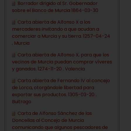
Borrador dirigido al Sr. Gobernador
sobre el Banco de Murcia 1864-03-30
Carta abierta de Alfonso X a los
mercaderes invitando a que acudan a
comerciar a Murcia y su tierra. 1257-04-24
. Murcia
Carta abierta de Alfonso X, para que los
vecinos de Murcia puedan comprar víveres
y ganados. 1274-11-20 . Valencia
Carta abierta de Fernando IV al concejo
de Lorca, otorgándole libertad para
exportar sus productos. 1305-03-20 .
Buitrago
Carta de Alfonso Sánchez de las
Doncellas al Concejo de Murcia
comunicando que algunos pescadores de