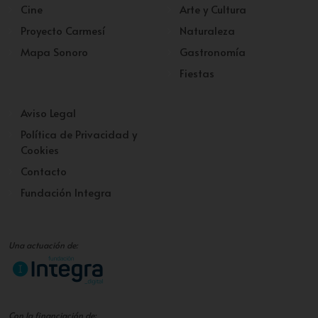
Cine
Arte y Cultura
Proyecto Carmesí
Naturaleza
Mapa Sonoro
Gastronomía
Fiestas
Aviso Legal
Política de Privacidad y
Cookies
Contacto
Fundación Integra
Una actuación de:
Con la financiación de: