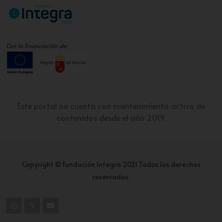
Con la financiación de:
Este portal no cuenta con mantenimiento activo de
contenidos desde el año 2019.
Copyright © Fundación Integra 2021 Todos los derechos
reservados.