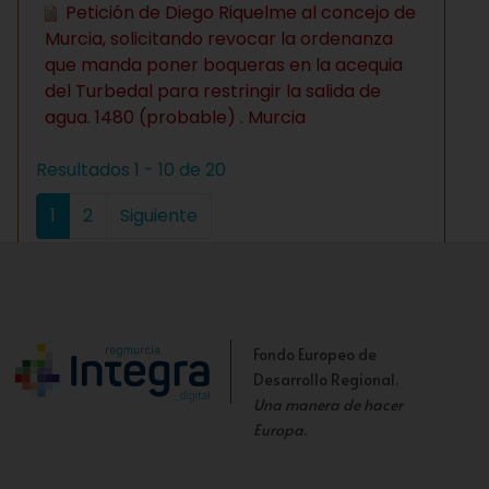
Petición de Diego Riquelme al concejo de
Murcia, solicitando revocar la ordenanza
que manda poner boqueras en la acequia
del Turbedal para restringir la salida de
agua. 1480 (probable) . Murcia
Resultados 1 - 10 de 20
1
2
Siguiente
Fondo Europeo de
Desarrollo Regional.
Una manera de hacer
Europa
.