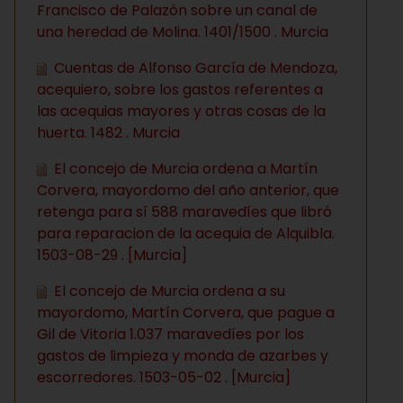
Francisco de Palazón sobre un canal de
una heredad de Molina. 1401/1500 . Murcia
Cuentas de Alfonso García de Mendoza,
acequiero, sobre los gastos referentes a
las acequias mayores y otras cosas de la
huerta. 1482 . Murcia
El concejo de Murcia ordena a Martín
Corvera, mayordomo del año anterior, que
retenga para sí 588 maravedíes que libró
para reparacion de la acequia de Alquibla.
1503-08-29 . [Murcia]
El concejo de Murcia ordena a su
mayordomo, Martín Corvera, que pague a
Gil de Vitoria 1.037 maravedíes por los
gastos de limpieza y monda de azarbes y
escorredores. 1503-05-02 . [Murcia]