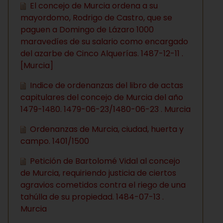
El concejo de Murcia ordena a su
mayordomo, Rodrigo de Castro, que se
paguen a Domingo de Lázaro 1000
maravedíes de su salario como encargado
del azarbe de Cinco Alquerías. 1487-12-11 .
[Murcia]
Indice de ordenanzas del libro de actas
capitulares del concejo de Murcia del año
1479-1480. 1479-06-23/1480-06-23 . Murcia
Ordenanzas de Murcia, ciudad, huerta y
campo. 1401/1500
Petición de Bartolomé Vidal al concejo
de Murcia, requiriendo justicia de ciertos
agravios cometidos contra el riego de una
tahúlla de su propiedad. 1484-07-13 .
Murcia