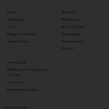
Inicio
Historia
Municipios
Patrimonio
Cine
Arte y Cultura
Proyecto Carmesí
Naturaleza
Mapa Sonoro
Gastronomía
Fiestas
Aviso Legal
Política de Privacidad y
Cookies
Contacto
Fundación Integra
Una actuación de: