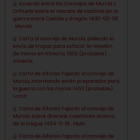
Acuerdo entre los Concejos de Murcia y
Orihuela sobre el rescate de cautivos en la
guerra entre Castilla y Aragón. 1430-02-06
. Murcia
Carta al concejo de Murcia, pidiendo el
envío de tropas para sofocar la rebelión
de moros en Almería. 1500 (probable) .
Almería
Carta de Alfonso Fajardo al concejo de
Murcia, informando estén preparados para
la guerra con los moros. 1453 (probable) .
Lorca
Carta de Alfonso Fajardo al concejo de
Murcia, sobre diversas cuestiones acerca
de la tregua. 1454-11-18 . Mula
Carta de Alfonso Fajardo al concejo de