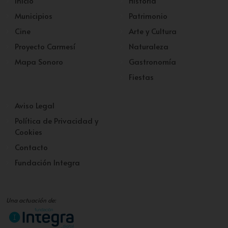
Inicio
Historia
Municipios
Patrimonio
Cine
Arte y Cultura
Proyecto Carmesí
Naturaleza
Mapa Sonoro
Gastronomía
Fiestas
Aviso Legal
Política de Privacidad y
Cookies
Contacto
Fundación Integra
Una actuación de: