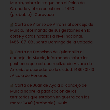
Murcia, sobre la tregua con el Reino de
Granada y otras cuestiones. 1450
(probable) . Caravaca
Carta de Alonso de Arróniz al concejo de
Murcia, informando de sus gestiones en la
corte y otras noticias a nivel nacional.
1486-07-08 . Santo Domingo de la Calzada
Carta de Francisco de Quintanilla al
concejo de Murcia, informando sobre las
gestiones que estaba realizando Alvaro de
Arróniz, procurador de la ciudad. 1486-01-13
. Alcalá de Henares
Carta de Juan de Ayala al concejo de
Murcia sobre la pacificación de los
territorios que estaban en guerra con los
moros 1440 (probable) . Mula