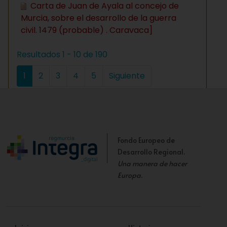
Carta de Juan de Ayala al concejo de
Murcia, sobre el desarrollo de la guerra
civil. 1479 (probable) . Caravaca]
Resultados 1 - 10 de 190
1
2
3
4
5
Siguiente
Fondo Europeo de
Desarrollo Regional.
Una manera de hacer
Europa
.