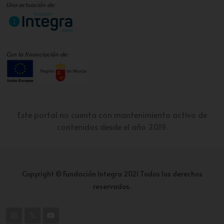
Una actuación de:
Con la financiación de:
Este portal no cuenta con mantenimiento activo de
contenidos desde el año 2019.
Copyright © Fundación Integra 2021 Todos los derechos
reservados.