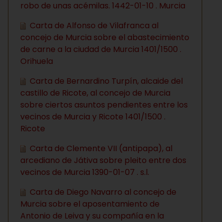
robo de unas acémilas. 1442-01-10 . Murcia
Carta de Alfonso de Vilafranca al
concejo de Murcia sobre el abastecimiento
de carne a la ciudad de Murcia 1401/1500 .
Orihuela
Carta de Bernardino Turpín, alcaide del
castillo de Ricote, al concejo de Murcia
sobre ciertos asuntos pendientes entre los
vecinos de Murcia y Ricote 1401/1500 .
Ricote
Carta de Clemente VII (antipapa), al
arcediano de Játiva sobre pleito entre dos
vecinos de Murcia 1390-01-07 . s.l.
Carta de Diego Navarro al concejo de
Murcia sobre el aposentamiento de
Antonio de Leiva y su compañía en la