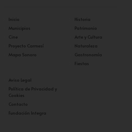
Inicio
Historia
Municipios
Patrimonio
Cine
Arte y Cultura
Proyecto Carmesí
Naturaleza
Mapa Sonoro
Gastronomía
Fiestas
Aviso Legal
Política de Privacidad y
Cookies
Contacto
Fundación Integra