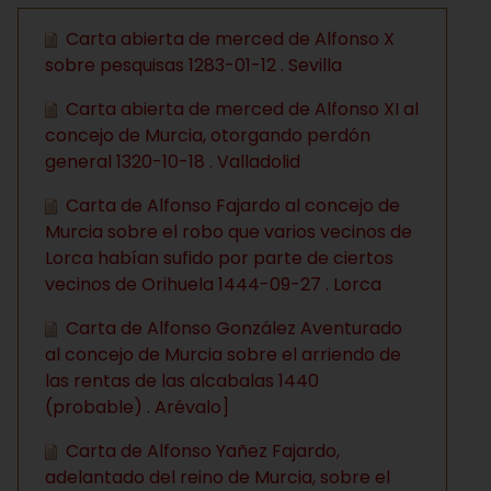
Carta abierta de merced de Alfonso X
sobre pesquisas 1283-01-12 . Sevilla
Carta abierta de merced de Alfonso XI al
concejo de Murcia, otorgando perdón
general 1320-10-18 . Valladolid
Carta de Alfonso Fajardo al concejo de
Murcia sobre el robo que varios vecinos de
Lorca habían sufido por parte de ciertos
vecinos de Orihuela 1444-09-27 . Lorca
Carta de Alfonso González Aventurado
al concejo de Murcia sobre el arriendo de
las rentas de las alcabalas 1440
(probable) . Arévalo]
Carta de Alfonso Yañez Fajardo,
adelantado del reino de Murcia, sobre el