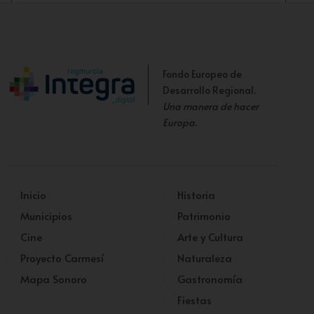
Fondo Europeo de
Desarrollo Regional.
Una manera de hacer
Europa
.
Inicio
Historia
Municipios
Patrimonio
Cine
Arte y Cultura
Proyecto Carmesí
Naturaleza
Mapa Sonoro
Gastronomía
Fiestas