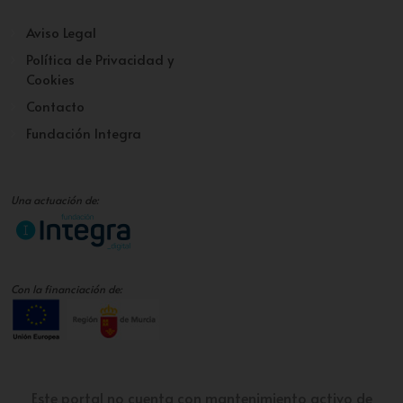
Aviso Legal
Política de Privacidad y
Cookies
Contacto
Fundación Integra
Una actuación de:
Con la financiación de:
Este portal no cuenta con mantenimiento activo de