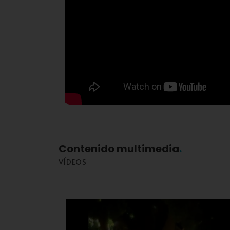
Contenido multimedia
VÍDEOS