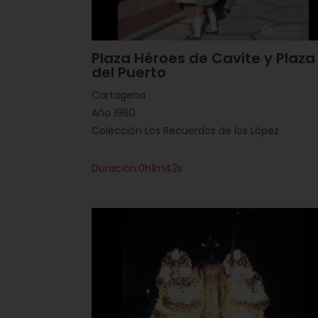
Plaza Héroes de Cavite y Plaza
del Puerto
Cartagena
Año 1960
Colección Los Recuerdos de los López
Duración:0h1m42s