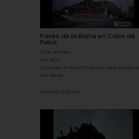
Paseo de la Barra en Cabo de
Palos
Cabo de Palos
Año 1972
Colección Archivo Fotográfico de la Manga d
Mar Menor
Duración:0h2m43s