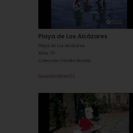
Playa de Los Alcázares
Playa de Los Alcázares
Años 70
Colección Familia Nicolás
Duración:0h1m17s