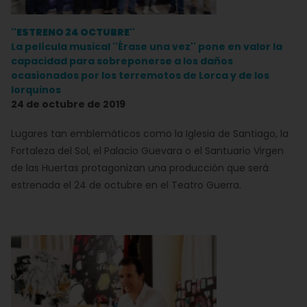
''ESTRENO 24 OCTUBRE''
La película musical ''Érase una vez'' pone en valor la
capacidad para sobreponerse a los daños
ocasionados por los terremotos de Lorca y de los
lorquinos
24 de octubre de 2019
Lugares tan emblemáticos como la Iglesia de Santiago, la
Fortaleza del Sol, el Palacio Guevara o el Santuario Virgen
de las Huertas protagonizan una producción que será
estrenada el 24 de octubre en el Teatro Guerra.