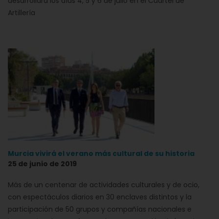
desarrollará los días 4, 5 y 6 de julio en el Cuartel de
Artillería
Murcia vivirá el verano más cultural de su historia
25 de junio de 2019
Más de un centenar de actividades culturales y de ocio,
con espectáculos diarios en 30 enclaves distintos y la
participación de 50 grupos y compañías nacionales e