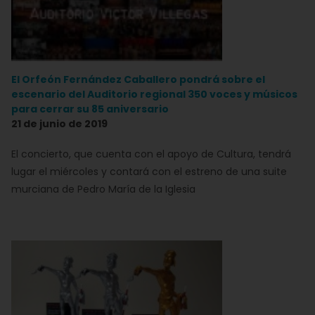
El Orfeón Fernández Caballero pondrá sobre el
escenario del Auditorio regional 350 voces y músicos
para cerrar su 85 aniversario
21 de junio de 2019
El concierto, que cuenta con el apoyo de Cultura, tendrá
lugar el miércoles y contará con el estreno de una suite
murciana de Pedro María de la Iglesia