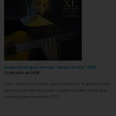
Anabel Rodríguez Rosado ''Melón de Oro'' 2019
29 de julio de 2019
Cinco fueron los artistas que lucharon por la gloria ferreña
pero solo uno de ellos pudo cumplir su sueño, sueño que
comenzó para Anabel en 2017