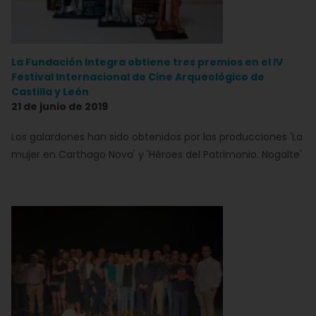
La Fundación Integra obtiene tres premios en el IV
Festival Internacional de Cine Arqueológico de
Castilla y León
21 de junio de 2019
Los galardones han sido obtenidos por las producciones 'La
mujer en Carthago Nova' y 'Héroes del Patrimonio. Nogalte'