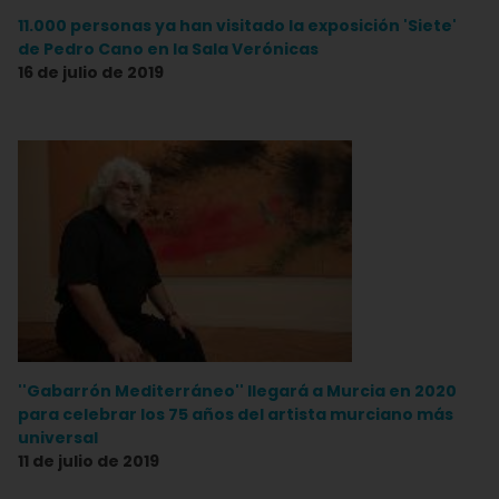
11.000 personas ya han visitado la exposición 'Siete'
de Pedro Cano en la Sala Verónicas
16 de julio de 2019
''Gabarrón Mediterráneo'' llegará a Murcia en 2020
para celebrar los 75 años del artista murciano más
universal
11 de julio de 2019