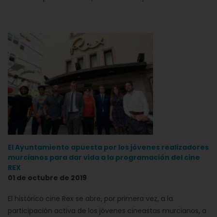
El Ayuntamiento apuesta por los jóvenes realizadores
murcianos para dar vida a la programación del cine
REX
01 de octubre de 2019
El histórico cine Rex se abre, por primera vez, a la
participación activa de los jóvenes cineastas murcianos, a