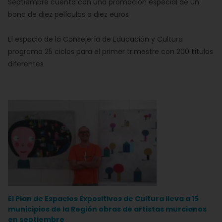
Septiembre cuenta con una promoción especial de un
bono de diez películas a diez euros
El espacio de la Consejería de Educación y Cultura
programa 25 ciclos para el primer trimestre con 200 títulos
diferentes
El Plan de Espacios Expositivos de Cultura lleva a 15
municipios de la Región obras de artistas murcianos
en septiembre