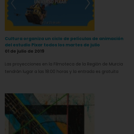
Cultura organiza un ciclo de películas de animación
del estudio Pixar todos los martes de julio
01 de julio de 2019
Las proyecciones en la Filmoteca de la Región de Murcia
tendrán lugar a las 18:00 horas y la entrada es gratuita