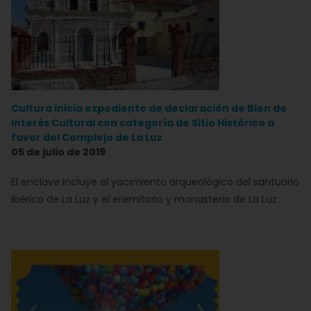
Cultura inicia expediente de declaración de Bien de
Interés Cultural con categoría de Sitio Histórico a
favor del Complejo de La Luz
05 de julio de 2019
El enclave incluye el yacimiento arqueológico del santuario
ibérico de La Luz y el eremitorio y monasterio de La Luz