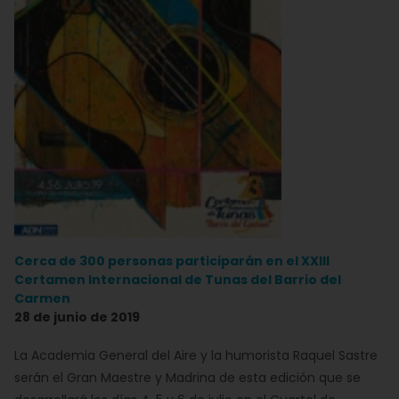
Cerca de 300 personas participarán en el XXIII
Certamen Internacional de Tunas del Barrio del
Carmen
28 de junio de 2019
La Academia General del Aire y la humorista Raquel Sastre
serán el Gran Maestre y Madrina de esta edición que se