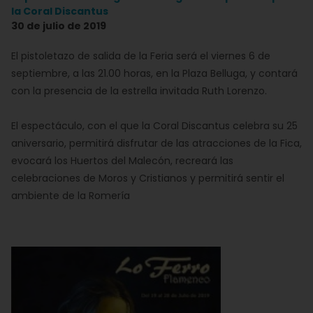
la Coral Discantus
30 de julio de 2019
El pistoletazo de salida de la Feria será el viernes 6 de
septiembre, a las 21.00 horas, en la Plaza Belluga, y contará
con la presencia de la estrella invitada Ruth Lorenzo.
El espectáculo, con el que la Coral Discantus celebra su 25
aniversario, permitirá disfrutar de las atracciones de la Fica,
evocará los Huertos del Malecón, recreará las
celebraciones de Moros y Cristianos y permitirá sentir el
ambiente de la Romería