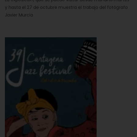
y hasta el 27 de octubre muestra el trabajo del fotógrafo
Javier Murcia