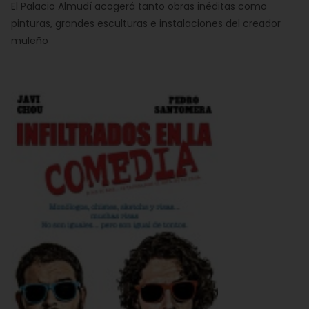
El Palacio Almudí acogerá tanto obras inéditas como
pinturas, grandes esculturas e instalaciones del creador
muleño