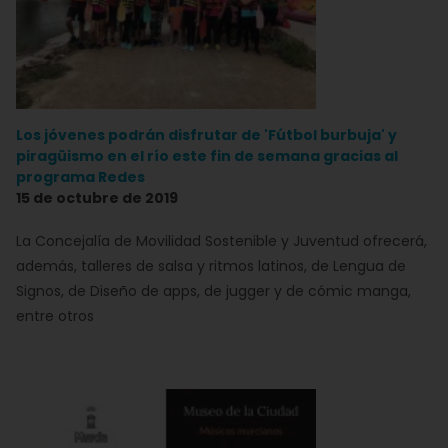
Los jóvenes podrán disfrutar de 'Fútbol burbuja' y
piragüismo en el río este fin de semana gracias al
programa Redes
15 de octubre de 2019
La Concejalía de Movilidad Sostenible y Juventud ofrecerá,
además, talleres de salsa y ritmos latinos, de Lengua de
Signos, de Diseño de apps, de jugger y de cómic manga,
entre otros