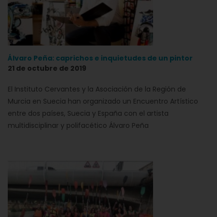
Álvaro Peña: caprichos e inquietudes de un pintor
21 de octubre de 2019
El Instituto Cervantes y la Asociación de la Región de
Murcia en Suecia han organizado un Encuentro Artístico
entre dos países, Suecia y España con el artista
multidisciplinar y polifacético Álvaro Peña