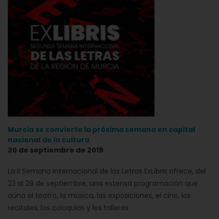
Murcia se convierte la próxima semana en capital
nacional de la cultura
20 de septiembre de 2019
La II Semana Internacional de las Letras ExLibris ofrece, del
23 al 29 de septiembre, una extensa programación que
aúna el teatro, la música, las exposiciones, el cine, los
recitales, los coloquios y los talleres