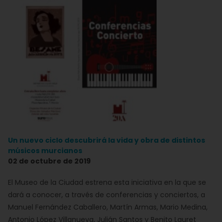
Un nuevo ciclo descubrirá la vida y obra de distintos
músicos murcianos
02 de octubre de 2019
El Museo de la Ciudad estrena esta iniciativa en la que se
dará a conocer, a través de conferencias y conciertos, a
Manuel Fernández Caballero, Martín Armas, Mario Medina,
Antonio López Villanueva, Julián Santos y Benito Lauret