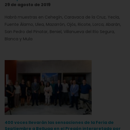
29 de agosto de 2019
Habrá muestras en Cehegín, Caravaca de la Cruz, Yecla,
Fuente Álamo, Ulea, Mazarrón, Ojós, Ricote, Lorca, Abarán,
San Pedro del Pinatar, Beniel, Villanueva del Río Segura,
Blanca y Mula
400 voces llevarán las sensaciones de la Feria de
Septiembre a Belluga en el Pregón interpretado por