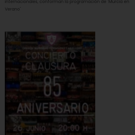
internacionales, conforman la programación de 'Murcia en
Verano'