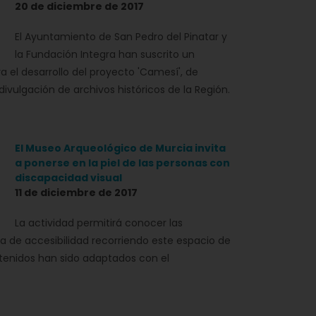
20 de diciembre de 2017
El Ayuntamiento de San Pedro del Pinatar y
la Fundación Integra han suscrito un
 el desarrollo del proyecto 'Camesí', de
 divulgación de archivos históricos de la Región.
El Museo Arqueológico de Murcia invita
a ponerse en la piel de las personas con
discapacidad visual
11 de diciembre de 2017
La actividad permitirá conocer las
de accesibilidad recorriendo este espacio de
tenidos han sido adaptados con el