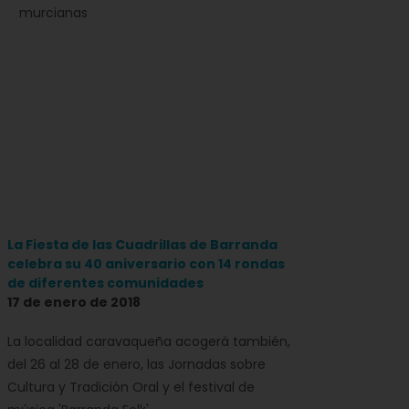
murcianas
La Fiesta de las Cuadrillas de Barranda
celebra su 40 aniversario con 14 rondas
de diferentes comunidades
17 de enero de 2018
La localidad caravaqueña acogerá también,
del 26 al 28 de enero, las Jornadas sobre
Cultura y Tradición Oral y el festival de