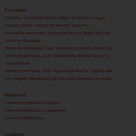
Personas
Catalina. Vecina de Murcia. Mujer de Antón Crespo
Crespo, Antón. Vecino de Murcia. Tintorero
García de Laza, Inés. Vecina de Murcia. Mujer de Juan
Sánchez de Ayala
Pérez de Valladolid, Juan. Escribano público de Murcia
Sánchez de Ayala, Juan. Adelantado de Murcia por D.
Juan Manuel
Sánchez de Ayala, Juan. Vecino de Murcia. Vasallo del
rey. Regidor de Murcia. Hijo de Juan Sánchez de Ayala
Materias
Censos enfiteúticos. Fadiga
Censos enfiteúticos. Laudemio
Censos enfitéuticos
Lugares