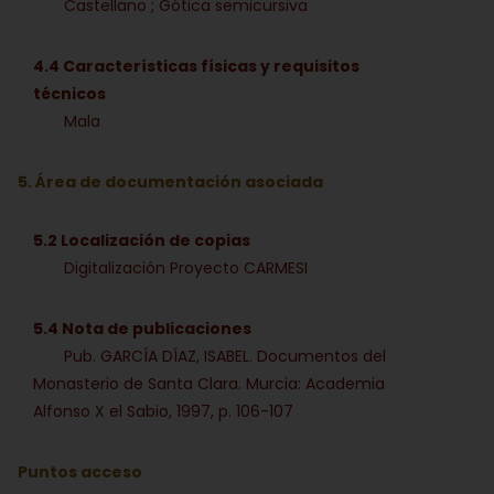
Castellano ; Gótica semicursiva
4.4 Características físicas y requisitos
técnicos
Mala
5. Área de documentación asociada
5.2 Localización de copias
Digitalización Proyecto CARMESI
5.4 Nota de publicaciones
Pub. GARCÍA DÍAZ, ISABEL. Documentos del
Monasterio de Santa Clara. Murcia: Academia
Alfonso X el Sabio, 1997, p. 106-107
Puntos acceso