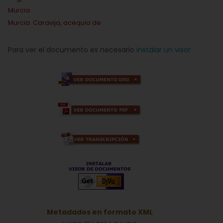
Murcia
Murcia. Caravija, acequia de
Para ver el documento es necesario
instalar un visor
Metadados en formato XML