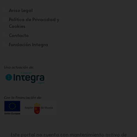
Aviso Legal
Política de Privacidad y
Cookies
Contacto
Fundación Integra
Una actuación de:
Con la financiación de:
Este portal no cuenta con mantenimiento activo de