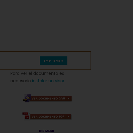
IMPRIMIR
Para ver el documento es
necesario
instalar un visor