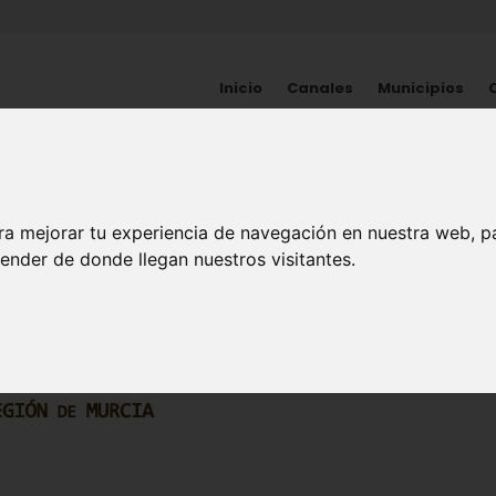
Inicio
Canales
Municipios
HISTORIA
ra mejorar tu experiencia de navegación en nuestra web, p
ender de donde llegan nuestros visitantes.