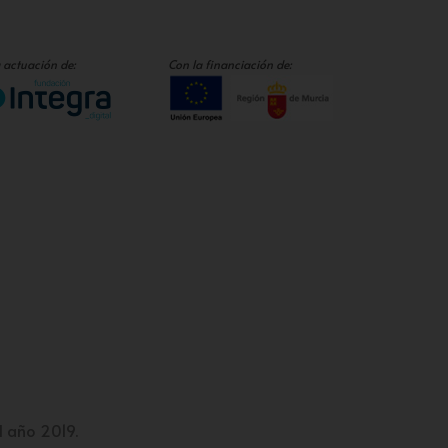
 actuación de:
Con la financiación de:
l año 2019.