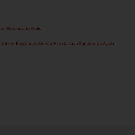
Juan Sánchez de Ayala
 del rey. Regidor de Murcia. Hijo de Juan Sánchez de Ayala