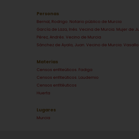
Personas
Bernal, Rodrigo. Notario público de Murcia
García de Laza, Inés. Vecina de Murcia. Mujer de 
Pérez, Andrés. Vecino de Murcia
Sánchez de Ayala, Juan. Vecino de Murcia. Vasallo
Materias
Censos enfiteúticos. Fadiga
Censos enfiteúticos. Laudemio
Censos enfitéuticos
Huerta
Lugares
Murcia