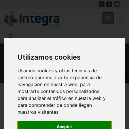
Utilizamos cookies
HISTORIA
Usamos cookies y otras técnicas de
rastreo para mejorar tu experiencia de
navegación en nuestra web, para
Región de Murcia Digital
Historia
Archivos
mostrarte contenidos personalizados,
para analizar el tráfico en nuestra web y
para comprender de donde llegan
nuestros visitantes.
Aceptar