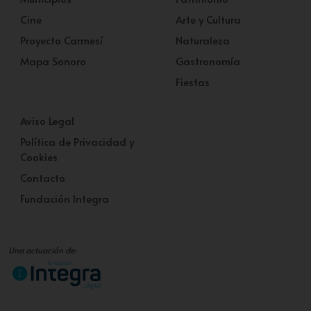
Cine
Arte y Cultura
Proyecto Carmesí
Naturaleza
Mapa Sonoro
Gastronomía
Fiestas
Aviso Legal
Política de Privacidad y
Cookies
Contacto
Fundación Integra
Una actuación de: