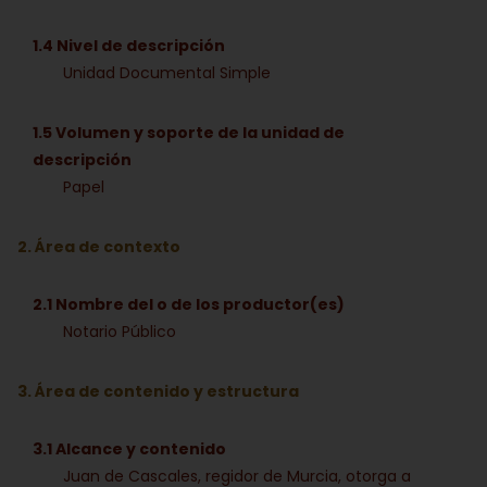
1.4 Nivel de descripción
Unidad Documental Simple
1.5 Volumen y soporte de la unidad de
descripción
Papel
2. Área de contexto
2.1 Nombre del o de los productor(es)
Notario Público
3. Área de contenido y estructura
3.1 Alcance y contenido
Juan de Cascales, regidor de Murcia, otorga a