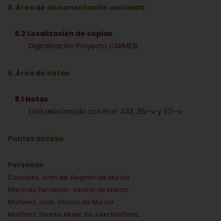
5. Área de documentación asociada
5.2 Localización de copias
Digitalización Proyecto CARMESI
6. Área de notas
6.1 Notas
Está relacionado con Prot. 433, 36r-v y 37r-v
Puntos acceso
Personas
Cascales, Juan de. Regidor de Murcia
Martínez, Fernando. Vecino de Murcia
Martínez, Juan. Vecino de Murcia
Martínez, Teresa. Mujer de Juan Martínez