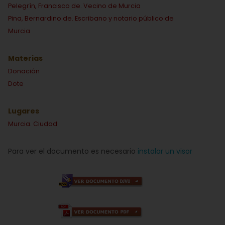
Pelegrín, Francisco de. Vecino de Murcia
Pina, Bernardino de. Escribano y notario público de
Murcia
Materias
Donación
Dote
Lugares
Murcia. Ciudad
Para ver el documento es necesario
instalar un visor