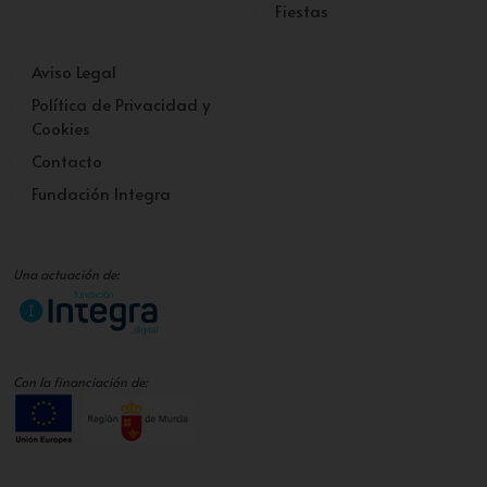
Fiestas
Aviso Legal
Política de Privacidad y
Cookies
Contacto
Fundación Integra
Una actuación de:
Con la financiación de: