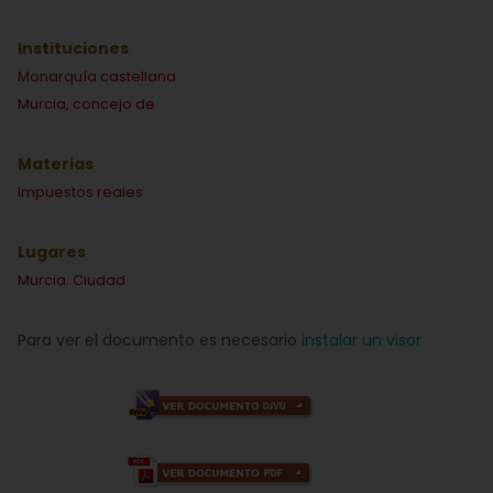
Instituciones
Monarquía castellana
Murcia, concejo de
Materias
Impuestos reales
Lugares
Murcia. Ciudad
Para ver el documento es necesario
instalar un visor