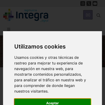
Utilizamos cookies
HISTORIA
Usamos cookies y otras técnicas de
rastreo para mejorar tu experiencia de
navegación en nuestra web, para
Región de Murcia Digital
Historia
Archivos
mostrarte contenidos personalizados,
para analizar el tráfico en nuestra web y
para comprender de donde llegan
nuestros visitantes.
Aceptar