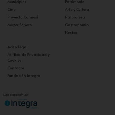
Municipios
Patrimonio
Cine
Arte y Cultura
Proyecto Carmesí
Naturaleza
Mapa Sonoro
Gastronomía
Fiestas
Aviso Legal
Política de Privacidad y
Cookies
Contacto
Fundación Integra
Una actuación de: