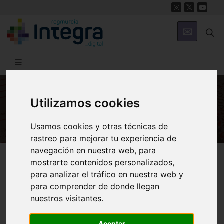
Utilizamos cookies
HISTORIA
Usamos cookies y otras técnicas de
rastreo para mejorar tu experiencia de
navegación en nuestra web, para
Región de Murcia Digital
Historia
Archivos
mostrarte contenidos personalizados,
para analizar el tráfico en nuestra web y
para comprender de donde llegan
nuestros visitantes.
Aceptar