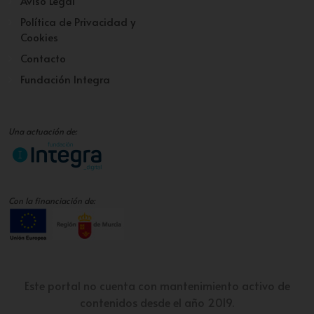
Aviso Legal
Política de Privacidad y
Cookies
Contacto
Fundación Integra
Una actuación de:
Con la financiación de:
Este portal no cuenta con mantenimiento activo de
contenidos desde el año 2019.