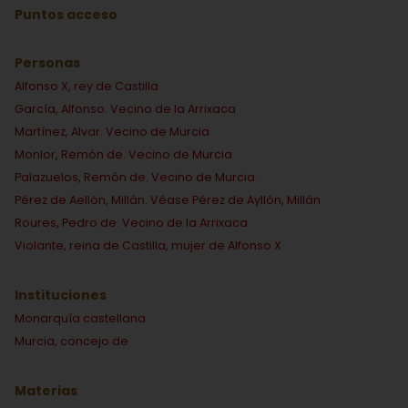
Puntos acceso
Personas
Alfonso X, rey de Castilla
García, Alfonso. Vecino de la Arrixaca
Martínez, Alvar. Vecino de Murcia
Monlor, Remón de. Vecino de Murcia
Palazuelos, Remón de. Vecino de Murcia.
Pérez de Aellón, Millán. Véase Pérez de Ayllón, Millán
Roures, Pedro de. Vecino de la Arrixaca
Violante, reina de Castilla, mujer de Alfonso X
Instituciones
Monarquía castellana
Murcia, concejo de
Materias