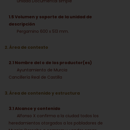
Unidad Documental simple
1.5 Volumen y soporte de la unidad de
descripción
Pergamino 600 x 513 mm.
2. Área de contexto
2.1 Nombre del o de los productor(es)
Ayuntamiento de Murcia
Cancillería Real de Castilla
3. Área de contenido y estructura
3.1 Alcance y contenido
Alfonso X confirma a la ciudad todos los
heredamientos otorgados a los pobladores de