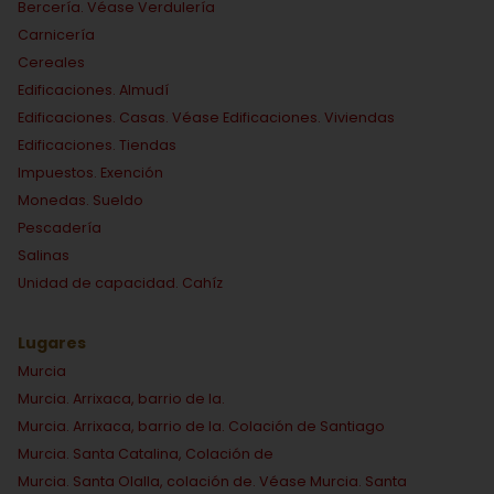
Bercería. Véase Verdulería
Carnicería
Cereales
Edificaciones. Almudí
Edificaciones. Casas. Véase Edificaciones. Viviendas
Edificaciones. Tiendas
Impuestos. Exención
Monedas. Sueldo
Pescadería
Salinas
Unidad de capacidad. Cahíz
Lugares
Murcia
Murcia. Arrixaca, barrio de la.
Murcia. Arrixaca, barrio de la. Colación de Santiago
Murcia. Santa Catalina, Colación de
Murcia. Santa Olalla, colación de. Véase Murcia. Santa