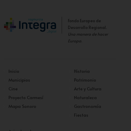
Fondo Europeo de
Desarrollo Regional.
Una manera de hacer
Europa
.
Inicio
Historia
Municipios
Patrimonio
Cine
Arte y Cultura
Proyecto Carmesí
Naturaleza
Mapa Sonoro
Gastronomía
Fiestas