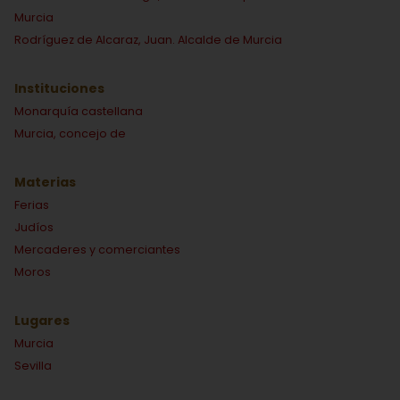
Murcia
Rodríguez de Alcaraz, Juan. Alcalde de Murcia
Instituciones
Monarquía castellana
Murcia, concejo de
Materias
Ferias
Judíos
Mercaderes y comerciantes
Moros
Lugares
Murcia
Sevilla