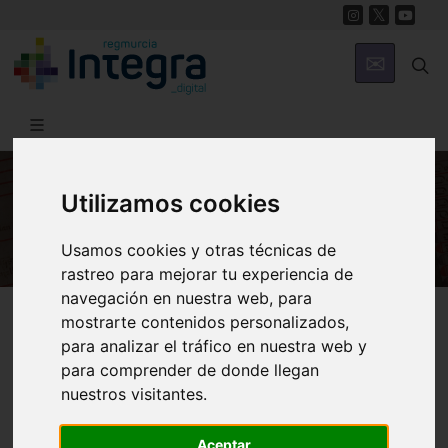
Utilizamos cookies
HISTORIA
Usamos cookies y otras técnicas de
rastreo para mejorar tu experiencia de
navegación en nuestra web, para
Región de Murcia Digital
Historia
Archivos
mostrarte contenidos personalizados,
para analizar el tráfico en nuestra web y
para comprender de donde llegan
nuestros visitantes.
Aceptar