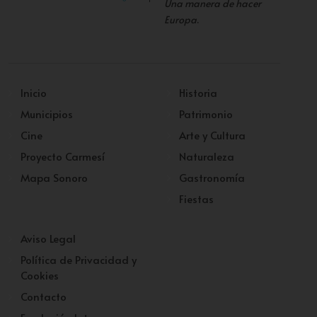
Una manera de hacer
Europa
.
Inicio
Historia
Municipios
Patrimonio
Cine
Arte y Cultura
Proyecto Carmesí
Naturaleza
Mapa Sonoro
Gastronomía
Fiestas
Aviso Legal
Política de Privacidad y
Cookies
Contacto