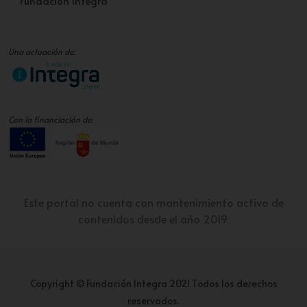
Fundación Integra
Una actuación de:
Con la financiación de:
Este portal no cuenta con mantenimiento activo de
contenidos desde el año 2019.
Copyright © Fundación Integra 2021 Todos los derechos
reservados.