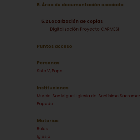
5. Área de documentación asociada
5.2 Localización de copias
Digitalización Proyecto CARMESI
Puntos acceso
Personas
Sixto V, Papa
Instituciones
Murcia. San Miguel, iglesia de. Santísimo Sacrame
Papado
Materias
Bulas
Iglesia