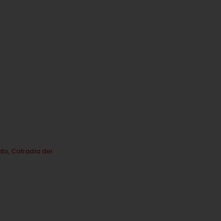
nto, Cofradía del