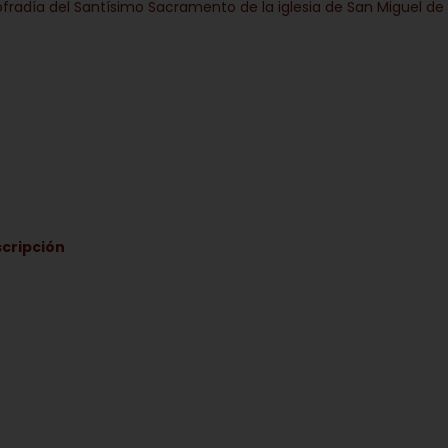
Cofradía del Santísimo Sacramento de la iglesia de San Miguel de
scripción