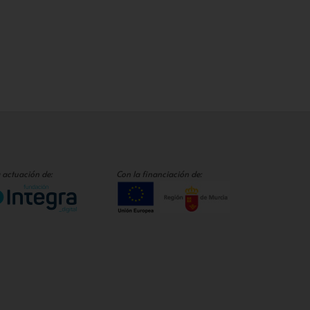
 actuación de:
Con la financiación de: