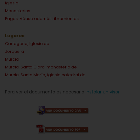
Iglesia
Monasterios
Pagos. Véase además Libramientos
Lugares
Cartagena, Iglesia de
Jorquera
Murcia
Murcia. Santa Clara, monasterio de
Murcia. Santa María, iglesia catedral de
Para ver el documento es necesario
instalar un visor