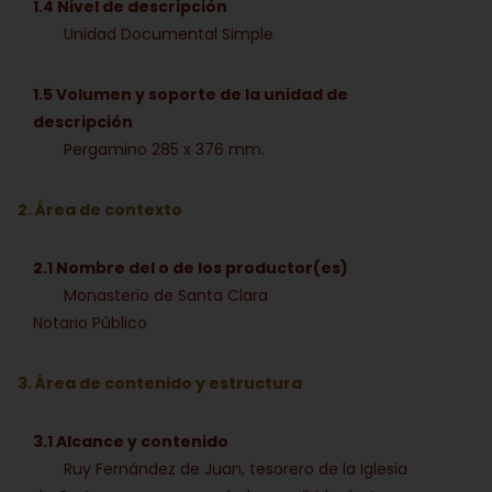
1.4 Nivel de descripción
Unidad Documental Simple
1.5 Volumen y soporte de la unidad de
descripción
Pergamino 285 x 376 mm.
2. Área de contexto
2.1 Nombre del o de los productor(es)
Monasterio de Santa Clara
Notario Público
3. Área de contenido y estructura
3.1 Alcance y contenido
Ruy Fernández de Juan, tesorero de la Iglesia