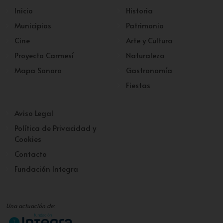
Inicio
Historia
Municipios
Patrimonio
Cine
Arte y Cultura
Proyecto Carmesí
Naturaleza
Mapa Sonoro
Gastronomía
Fiestas
Aviso Legal
Política de Privacidad y
Cookies
Contacto
Fundación Integra
Una actuación de: