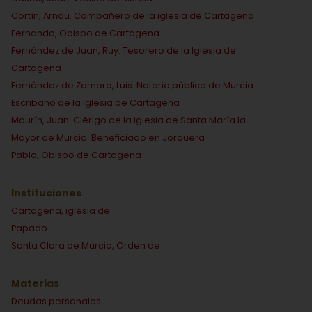
Cortín, Arnau. Compañero de la iglesia de Cartagena
Fernando, Obispo de Cartagena
Fernández de Juan, Ruy. Tesorero de la Iglesia de
Cartagena
Fernández de Zamora, Luis. Notario público de Murcia.
Escribano de la Iglesia de Cartagena
Maurín, Juan. Clérigo de la iglesia de Santa María la
Mayor de Murcia. Beneficiado en Jorquera
Pablo, Obispo de Cartagena
Instituciones
Cartagena, iglesia de
Papado
Santa Clara de Murcia, Orden de
Materias
Deudas personales