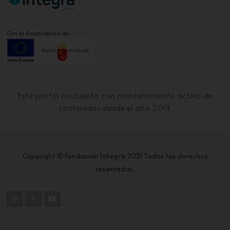
Con la financiación de:
Este portal no cuenta con mantenimiento activo de
contenidos desde el año 2019.
Copyright © Fundación Integra 2021 Todos los derechos
reservados.