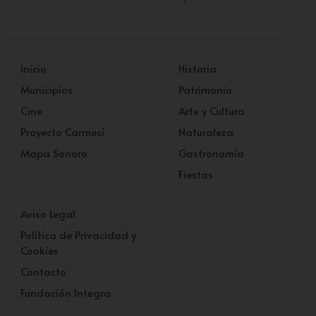
Inicio
Historia
Municipios
Patrimonio
Cine
Arte y Cultura
Proyecto Carmesí
Naturaleza
Mapa Sonoro
Gastronomía
Fiestas
Aviso Legal
Política de Privacidad y
Cookies
Contacto
Fundación Integra