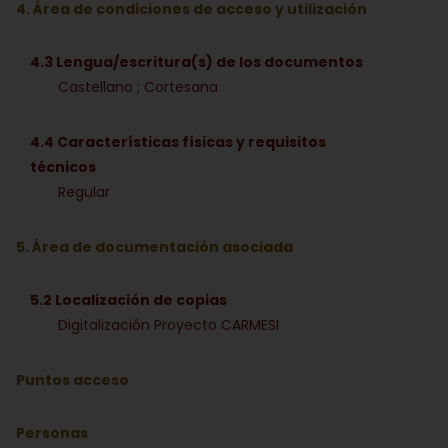
4. Área de condiciones de acceso y utilización
4.3 Lengua/escritura(s) de los documentos
Castellano ; Cortesana
4.4 Características físicas y requisitos
técnicos
Regular
5. Área de documentación asociada
5.2 Localización de copias
Digitalización Proyecto CARMESI
Puntos acceso
Personas