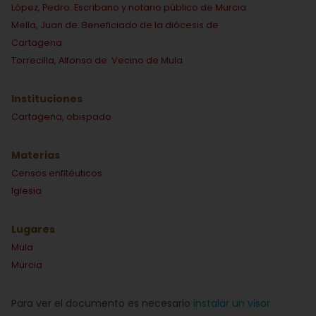
López, Pedro. Escribano y notario público de Murcia
Mella, Juan de. Beneficiado de la diócesis de
Cartagena
Torrecilla, Alfonso de. Vecino de Mula
Instituciones
Cartagena, obispado
Materias
Censos enfitéuticos
Iglesia
Lugares
Mula
Murcia
Para ver el documento es necesario
instalar un visor