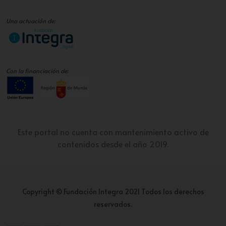
Una actuación de:
Con la financiación de:
Este portal no cuenta con mantenimiento activo de
contenidos desde el año 2019.
Copyright © Fundación Integra 2021 Todos los derechos
reservados.