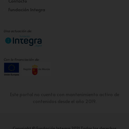
Contacto
Fundación Integra
Una actuación de:
Con la financiación de:
Este portal no cuenta con mantenimiento activo de
contenidos desde el año 2019.
Copyright © Fundación Integra 2021 Todos los derechos