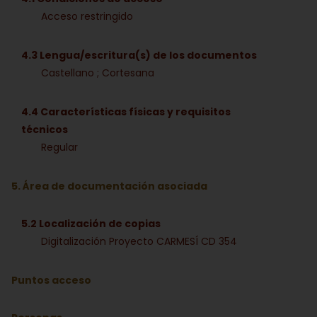
Acceso restringido
4.3 Lengua/escritura(s) de los documentos
Castellano ; Cortesana
4.4 Características físicas y requisitos
técnicos
Regular
5. Área de documentación asociada
5.2 Localización de copias
Digitalización Proyecto CARMESÍ CD 354
Puntos acceso