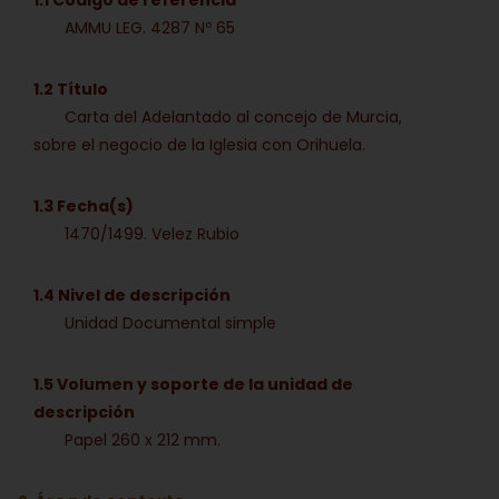
AMMU LEG. 4287 Nº 65
1.2 Título
Carta del Adelantado al concejo de Murcia,
sobre el negocio de la Iglesia con Orihuela.
1.3 Fecha(s)
1470/1499. Velez Rubio
1.4 Nivel de descripción
Unidad Documental simple
1.5 Volumen y soporte de la unidad de
descripción
Papel 260 x 212 mm.