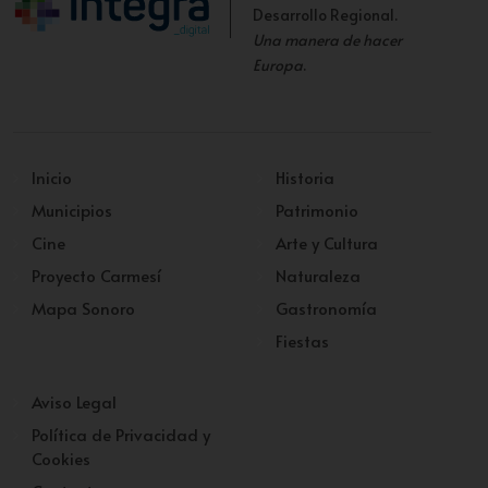
Desarrollo Regional.
Una manera de hacer
Europa
.
Inicio
Historia
Municipios
Patrimonio
Cine
Arte y Cultura
Proyecto Carmesí
Naturaleza
Mapa Sonoro
Gastronomía
Fiestas
Aviso Legal
Política de Privacidad y
Cookies