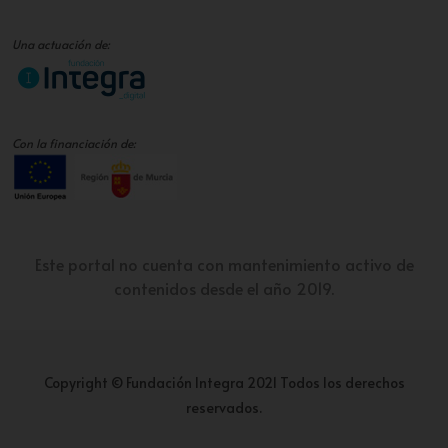
Una actuación de:
Con la financiación de:
Este portal no cuenta con mantenimiento activo de
contenidos desde el año 2019.
Copyright © Fundación Integra 2021 Todos los derechos
reservados.