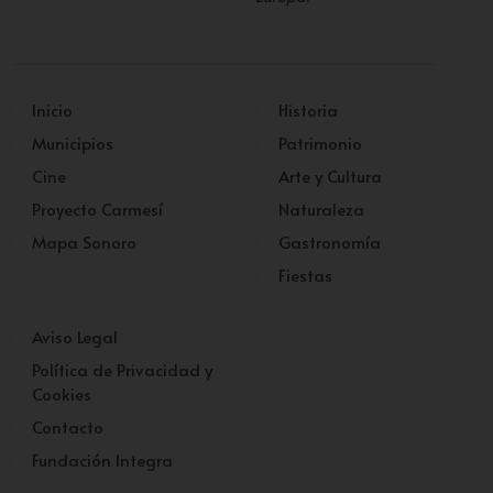
Inicio
Historia
Municipios
Patrimonio
Cine
Arte y Cultura
Proyecto Carmesí
Naturaleza
Mapa Sonoro
Gastronomía
Fiestas
Aviso Legal
Política de Privacidad y
Cookies
Contacto
Fundación Integra