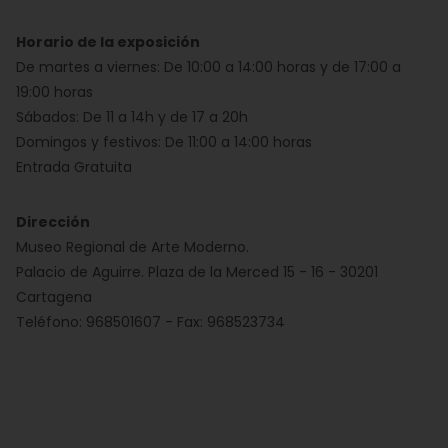
Horario de la exposición
De martes a viernes: De 10:00 a 14:00 horas y de 17:00 a
19:00 horas
Sábados: De 11 a 14h y de 17 a 20h
Domingos y festivos: De 11:00 a 14:00 horas
Entrada Gratuita
Dirección
Museo Regional de Arte Moderno.
Palacio de Aguirre. Plaza de la Merced 15 - 16 - 30201
Cartagena
Teléfono: 968501607 - Fax: 968523734