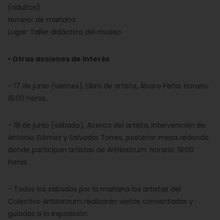
(adultos)
Horario: de mañana
Lugar: Taller didáctico del museo
• Otras acciones de interés
- 17 de junio (viernes), Libro de artista, Álvaro Peña. Horario:
19:00 horas.
- 18 de junio (sábado), Acerca del artista, intervención de
Antonio Gómez y Salvador Torres, posterior mesa redonda
donde participan artistas de ArtNostrum. Horario: 19:00
horas.
- Todos los sábados por la mañana los artistas del
Colectivo ArtNostrum realizarán visitas comentadas y
guiadas a la exposición.