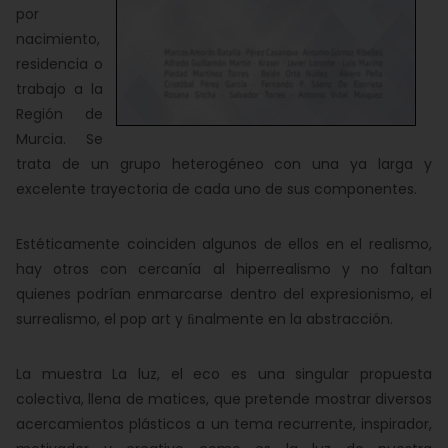
por
nacimiento,
residencia o
trabajo a la
Región de
Murcia. Se
trata de un grupo heterogéneo con una ya larga y
excelente trayectoria de cada uno de sus componentes.
Estéticamente coinciden algunos de ellos en el realismo,
hay otros con cercanía al hiperrealismo y no faltan
quienes podrían enmarcarse dentro del expresionismo, el
surrealismo, el pop art y ﬁnalmente en la abstracción.
La muestra La luz, el eco es una singular propuesta
colectiva, llena de matices, que pretende mostrar diversos
acercamientos plásticos a un tema recurrente, inspirador,