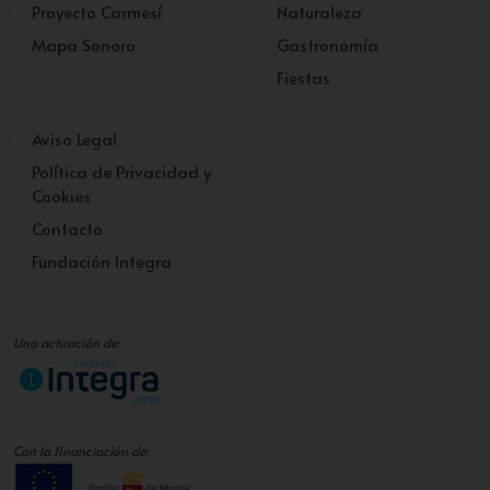
Proyecto Carmesí
Naturaleza
Mapa Sonoro
Gastronomía
Fiestas
Aviso Legal
Política de Privacidad y
Cookies
Contacto
Fundación Integra
Una actuación de:
Con la financiación de: