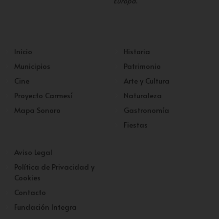
Europa
.
Inicio
Historia
Municipios
Patrimonio
Cine
Arte y Cultura
Proyecto Carmesí
Naturaleza
Mapa Sonoro
Gastronomía
Fiestas
Aviso Legal
Política de Privacidad y
Cookies
Contacto
Fundación Integra