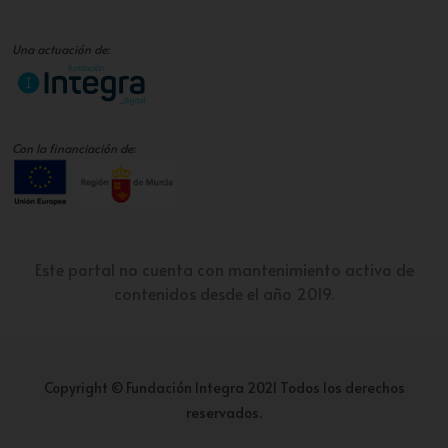
Una actuación de:
Con la financiación de:
Este portal no cuenta con mantenimiento activo de
contenidos desde el año 2019.
Copyright © Fundación Integra 2021 Todos los derechos
reservados.