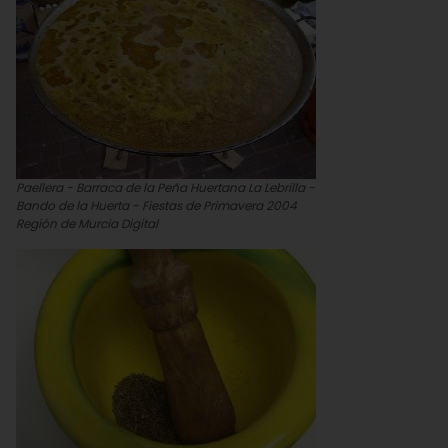
Paellera - Barraca de la Peña Huertana La Lebrilla -
Bando de la Huerta - Fiestas de Primavera 2004
Región de Murcia Digital