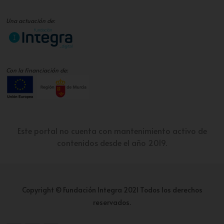
Una actuación de:
Con la financiación de:
Este portal no cuenta con mantenimiento activo de
contenidos desde el año 2019.
Copyright © Fundación Integra 2021 Todos los derechos
reservados.