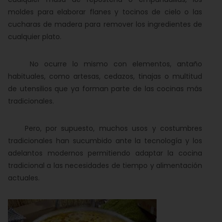
moldes para elaborar flanes y tocinos de cielo o las
cucharas de madera para remover los ingredientes de
cualquier plato.
No ocurre lo mismo con elementos, antaño
habituales, como artesas, cedazos, tinajas o multitud
de utensilios que ya forman parte de las cocinas más
tradicionales.
Pero, por supuesto, muchos usos y costumbres
tradicionales han sucumbido ante la tecnología y los
adelantos modernos permitiendo adaptar la cocina
tradicional a las necesidades de tiempo y alimentación
actuales.