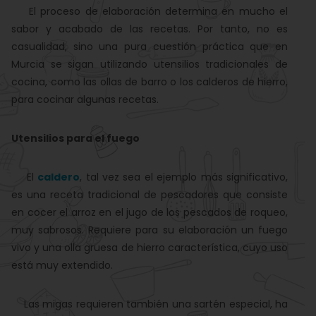
El proceso de elaboración determina en mucho el
sabor y acabado de las recetas. Por tanto, no es
casualidad, sino una pura cuestión práctica que en
Murcia se sigan utilizando utensilios tradicionales de
cocina, como las ollas de barro o los calderos de hierro,
para cocinar algunas recetas.
Utensilios para el fuego
El
caldero
, tal vez sea el ejemplo más significativo,
es una receta tradicional de pescadores que consiste
en cocer el arroz en el jugo de los pescados de roqueo,
muy sabrosos. Requiere para su elaboración un fuego
vivo y una olla gruesa de hierro característica, cuyo uso
está muy extendido.
Las migas requieren también una sartén especial, ha