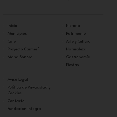
Inicio
Historia
Municipios
Patrimonio
Cine
Arte y Cultura
Proyecto Carmesí
Naturaleza
Mapa Sonoro
Gastronomía
Fiestas
Aviso Legal
Política de Privacidad y
Cookies
Contacto
Fundación Integra