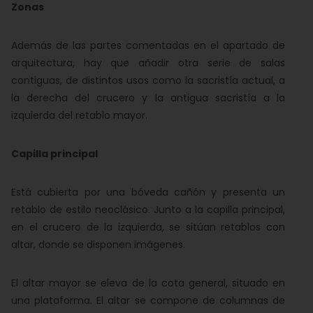
Zonas
Además de las partes comentadas en el apartado de
arquitectura, hay que añadir otra serie de salas
contiguas, de distintos usos como la sacristía actual, a
la derecha del crucero y la antigua sacristía a la
izquierda del retablo mayor.
Capilla principal
Está cubierta por una bóveda cañón y presenta un
retablo de estilo neoclásico. Junto a la capilla principal,
en el crucero de la izquierda, se sitúan retablos con
altar, donde se disponen imágenes.
El altar mayor se eleva de la cota general, situado en
una plataforma. El altar se compone de columnas de