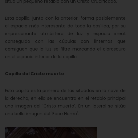
sitúa un pequeño retablo con un Cristo Crucificado.
Esta capilla, junto con la anterior, forma posiblemente
el espacio más interesante de toda la basílica, por su
impresionante atmósfera de luz y espacio irreal,
conseguido con las cúpulas con linternas que
consiguen que la luz se filtre marcando el claroscuro
en el espacio interior de la capilla.
Capilla del Cristo muerto
Esta capilla es la primera de las situadas en la nave de
la derecha, en ella se encuentra en el retablo principal
una imagen del 'Cristo muerto'. En un lateral se sitúa
una bella imagen del 'Ecce Homo'.