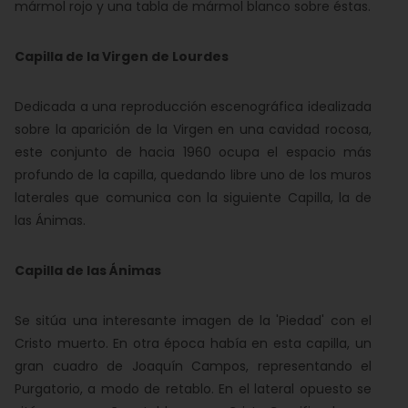
mármol rojo y una tabla de mármol blanco sobre éstas.
Capilla de la Virgen de Lourdes
Dedicada a una reproducción escenográfica idealizada
sobre la aparición de la Virgen en una cavidad rocosa,
este conjunto de hacia 1960 ocupa el espacio más
profundo de la capilla, quedando libre uno de los muros
laterales que comunica con la siguiente Capilla, la de
las Ánimas.
Capilla de las Ánimas
Se sitúa una interesante imagen de la 'Piedad' con el
Cristo muerto. En otra época había en esta capilla, un
gran cuadro de Joaquín Campos, representando el
Purgatorio, a modo de retablo. En el lateral opuesto se