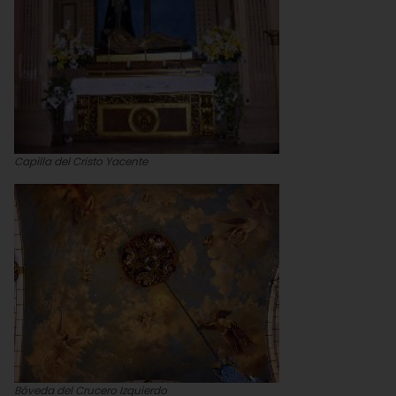
Capilla del Cristo Yacente
Bóveda del Crucero Izquierdo