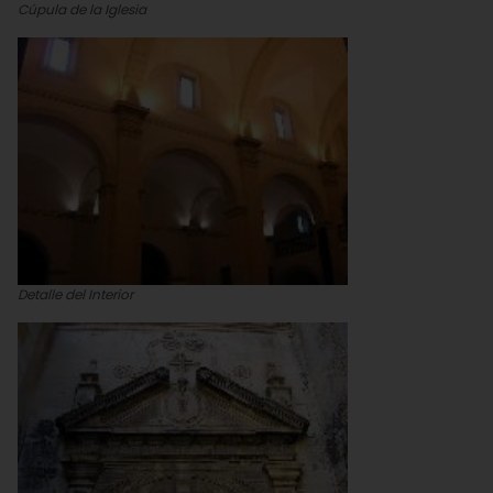
Cúpula de la Iglesia
Detalle del Interior