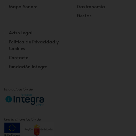
Mapa Sonoro
Gastronomía
Fiestas
Aviso Legal
Política de Privacidad y
Cookies
Contacto
Fundación Integra
Una actuación de:
Con la financiación de: