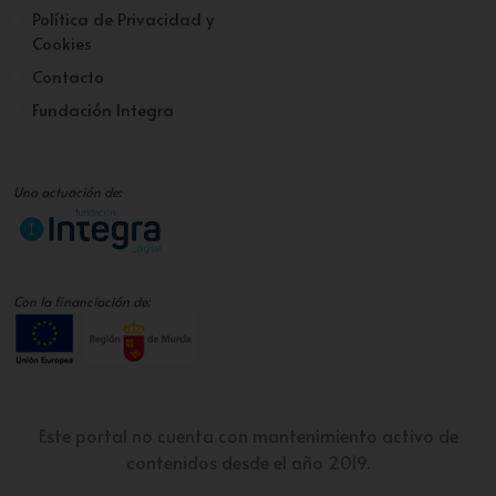
Política de Privacidad y
Cookies
Contacto
Fundación Integra
Una actuación de:
Con la financiación de:
Este portal no cuenta con mantenimiento activo de
contenidos desde el año 2019.