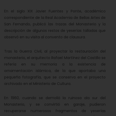
En el siglo XIX Javier Fuentes y Ponte, académico
correspondiente de la Real Academia de Bellas Artes de
San Fernando, publicó las trazas del Monasterio y la
descripción de algunos restos de yeserías talladas que
observó en su visita al convento de clausura.
Tras la Guerra Civil, al proyectar la restauración del
monasterio, el arquitecto Rafael Martínez del Castillo se
refería en su memoria a la existencia de
ornamentación islámica, de la que aportaba una
pequeña fotografía, que se conserva en el proyecto
archivado en el Ministerio de Cultura.
En 1960, cuando se demolió la ruinosa ala sur del
Monasterio, y se convirtió en garaje, pudieron
recuperarse numerosos fragmentos de yeserías