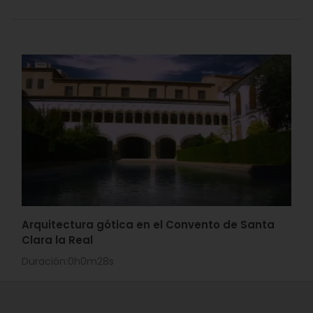
Arquitectura gótica en el Convento de Santa
Clara la Real
Duración:0h0m28s