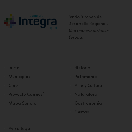
Fondo Europeo de
Desarrollo Regional.
Una manera de hacer
Europa
.
Inicio
Historia
Municipios
Patrimonio
Cine
Arte y Cultura
Proyecto Carmesí
Naturaleza
Mapa Sonoro
Gastronomía
Fiestas
Aviso Legal