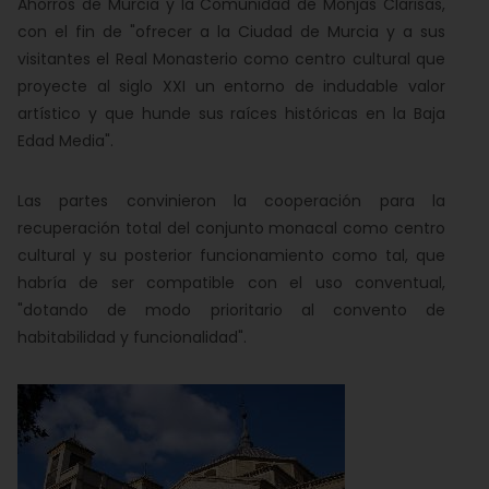
Ahorros de Murcia y la Comunidad de Monjas Clarisas,
con el fin de "ofrecer a la Ciudad de Murcia y a sus
visitantes el Real Monasterio como centro cultural que
proyecte al siglo XXI un entorno de indudable valor
artístico y que hunde sus raíces históricas en la Baja
Edad Media".
Las partes convinieron la cooperación para la
recuperación total del conjunto monacal como centro
cultural y su posterior funcionamiento como tal, que
habría de ser compatible con el uso conventual,
"dotando de modo prioritario al convento de
habitabilidad y funcionalidad".