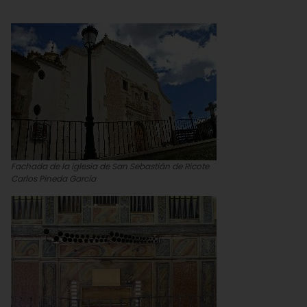
Fachada de la iglesia de San Sebastián de Ricote
Carlos Pineda García