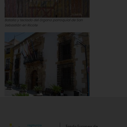
Batalla y teclado del órgano parroquial de San
Sebastián en Ricote
Fachada del Ayuntamiento de Ricote
Fondo Europeo de