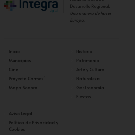
Desarrollo Regional.
Una manera de hacer
Europa
.
Inicio
Historia
Municipios
Patrimonio
Cine
Arte y Cultura
Proyecto Carmesí
Naturaleza
Mapa Sonoro
Gastronomía
Fiestas
Aviso Legal
Política de Privacidad y
Cookies