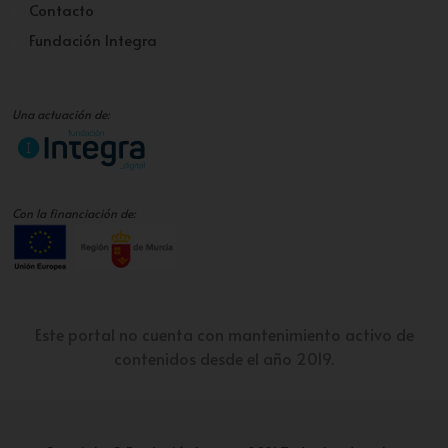
Contacto
Fundación Integra
Una actuación de:
Con la financiación de:
Este portal no cuenta con mantenimiento activo de
contenidos desde el año 2019.