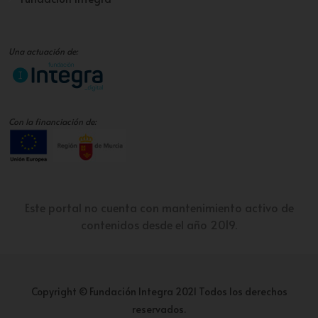
Una actuación de:
Con la financiación de:
Este portal no cuenta con mantenimiento activo de
contenidos desde el año 2019.
Copyright © Fundación Integra 2021 Todos los derechos
reservados.