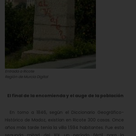
Entrada a Ricote
Región de Murcia Digital
El final de la encomienda y el auge de la población
En torno a 1846, según el Diccionario Geográfico-
Histórico de Madoz, existían en Ricote 300 casas. Once
años más tarde tenía la villa 1.594 habitantes. Fue esta
segunda mitad del XIX un período fértil para la