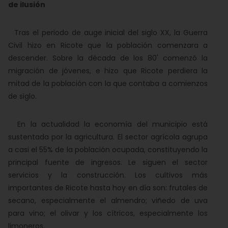
de ilusión
Tras el periodo de auge inicial del siglo XX, la Guerra
Civil hizo en Ricote que la población comenzara a
descender. Sobre la década de los 80' comenzó la
migración de jóvenes, e hizo que Ricote perdiera la
mitad de la población con la que contaba a comienzos
de siglo.
En la actualidad la economía del municipio está
sustentada por la agricultura. El sector agrícola agrupa
a casi el 55% de la población ocupada, constituyendo la
principal fuente de ingresos. Le siguen el sector
servicios y la construcción. Los cultivos más
importantes de Ricote hasta hoy en día son: frutales de
secano, especialmente el almendro; viñedo de uva
para vino; el olivar y los cítricos, especialmente los
limoneros.