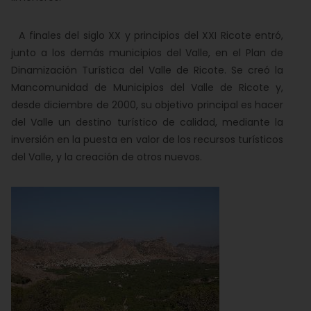
A finales del siglo XX y principios del XXI Ricote entró,
junto a los demás municipios del Valle, en el Plan de
Dinamización Turística del Valle de Ricote. Se creó la
Mancomunidad de Municipios del Valle de Ricote y,
desde diciembre de 2000, su objetivo principal es hacer
del Valle un destino turístico de calidad, mediante la
inversión en la puesta en valor de los recursos turísticos
del Valle, y la creación de otros nuevos.