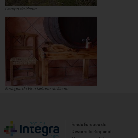
Campo de Ricote
Bodegas de Vino Miñano de Ricote
Antonio Jesús Ruiz Munuera
Fondo Europeo de
Desarrollo Regional.