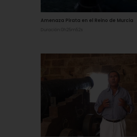
Amenaza Pirata en el Reino de Murcia
Duración:0h25m52s