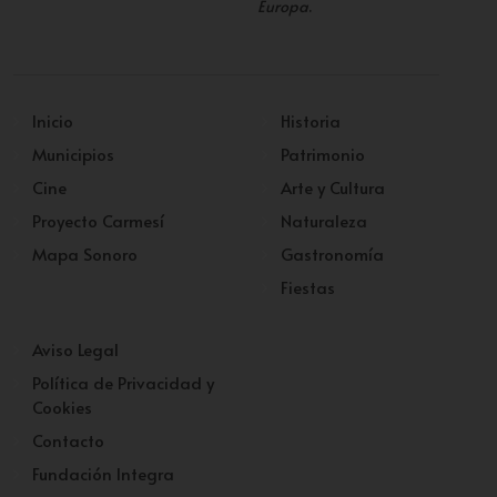
Europa
.
Inicio
Historia
Municipios
Patrimonio
Cine
Arte y Cultura
Proyecto Carmesí
Naturaleza
Mapa Sonoro
Gastronomía
Fiestas
Aviso Legal
Política de Privacidad y
Cookies
Contacto
Fundación Integra