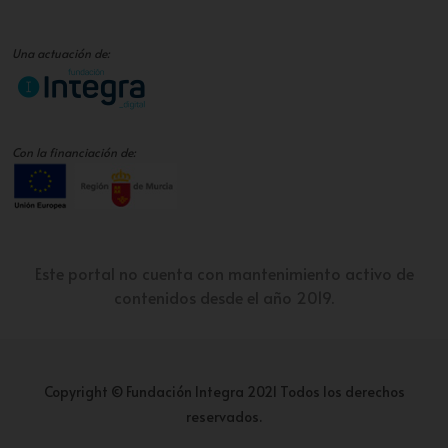
Una actuación de:
Con la financiación de:
Este portal no cuenta con mantenimiento activo de
contenidos desde el año 2019.
Copyright © Fundación Integra 2021 Todos los derechos
reservados.