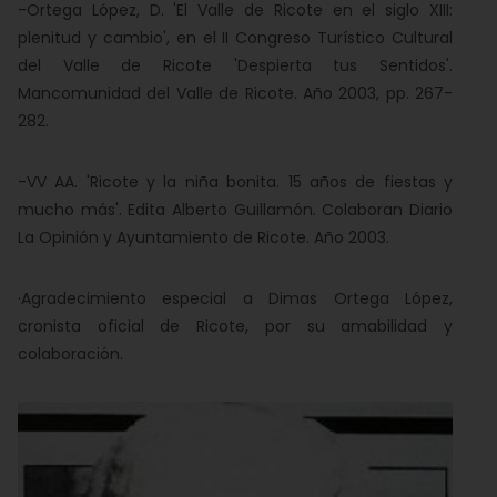
-Ortega López, D. 'El Valle de Ricote en el siglo XIII:
plenitud y cambio', en el II Congreso Turístico Cultural
del Valle de Ricote 'Despierta tus Sentidos'.
Mancomunidad del Valle de Ricote. Año 2003, pp. 267-
282.
-VV AA. 'Ricote y la niña bonita. 15 años de fiestas y
mucho más'. Edita Alberto Guillamón. Colaboran Diario
La Opinión y Ayuntamiento de Ricote. Año 2003.
·Agradecimiento especial a Dimas Ortega López,
cronista oficial de Ricote, por su amabilidad y
colaboración.