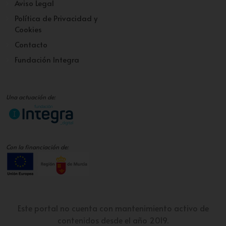
Aviso Legal
Política de Privacidad y
Cookies
Contacto
Fundación Integra
Una actuación de:
Con la financiación de:
Este portal no cuenta con mantenimiento activo de
contenidos desde el año 2019.