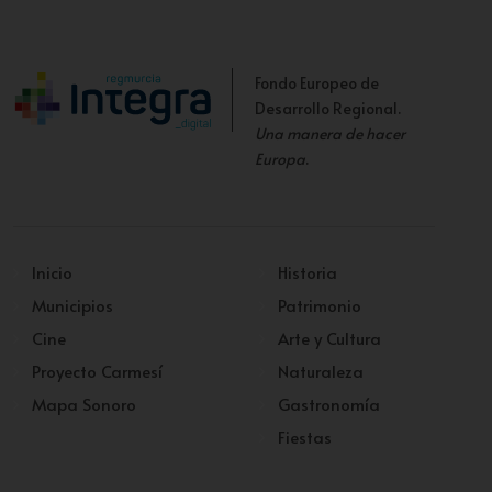
Fondo Europeo de
Desarrollo Regional.
Una manera de hacer
Europa
.
Inicio
Historia
Municipios
Patrimonio
Cine
Arte y Cultura
Proyecto Carmesí
Naturaleza
Mapa Sonoro
Gastronomía
Fiestas