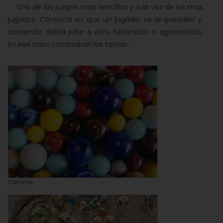
Uno de los juegos más sencillos y a la vez de los más
jugados. Consistía en que un jugador se la quedaba y,
corriendo, debía pillar a otro, tocándolo o agarrándolo.
En ese caso cambiaban las tornas.
Canicas