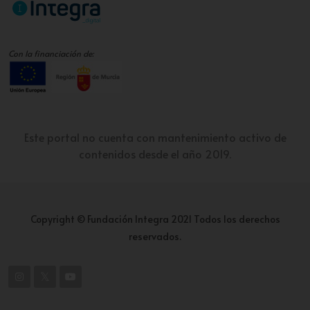
Con la financiación de:
Este portal no cuenta con mantenimiento activo de
contenidos desde el año 2019.
Copyright © Fundación Integra 2021 Todos los derechos
reservados.