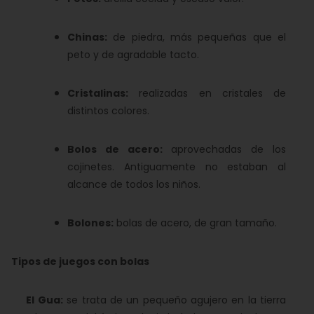
Chinas:
de piedra, más pequeñas que el
peto y de agradable tacto.
Cristalinas:
realizadas en cristales de
distintos colores.
Bolos de acero:
aprovechadas de los
cojinetes. Antiguamente no estaban al
alcance de todos los niños.
Bolones:
bolas de acero, de gran tamaño.
Tipos de juegos con bolas
El Gua:
se trata de un pequeño agujero en la tierra