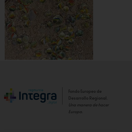
Canicas
Fondo Europeo de
Desarrollo Regional.
Una manera de hacer
Europa
.