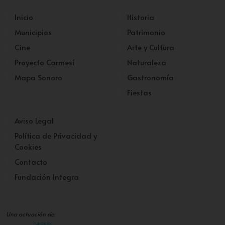
Inicio
Historia
Municipios
Patrimonio
Cine
Arte y Cultura
Proyecto Carmesí
Naturaleza
Mapa Sonoro
Gastronomía
Fiestas
Aviso Legal
Política de Privacidad y
Cookies
Contacto
Fundación Integra
Una actuación de: