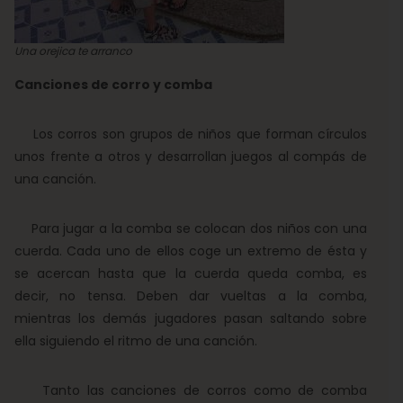
Una orejica te arranco
Canciones de corro y comba
Los corros son grupos de niños que forman círculos
unos frente a otros y desarrollan juegos al compás de
una canción.
Para jugar a la comba se colocan dos niños con una
cuerda. Cada uno de ellos coge un extremo de ésta y
se acercan hasta que la cuerda queda comba, es
decir, no tensa. Deben dar vueltas a la comba,
mientras los demás jugadores pasan saltando sobre
ella siguiendo el ritmo de una canción.
Tanto las canciones de corros como de comba