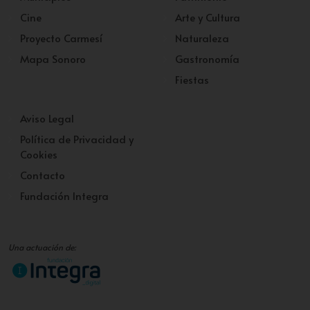
Cine
Arte y Cultura
Proyecto Carmesí
Naturaleza
Mapa Sonoro
Gastronomía
Fiestas
Aviso Legal
Política de Privacidad y
Cookies
Contacto
Fundación Integra
Una actuación de: