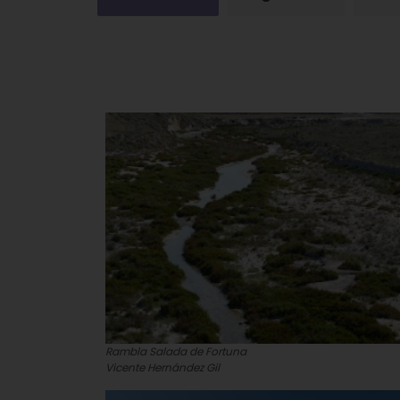
Rambla Salada de Fortuna
Vicente Hernández Gil