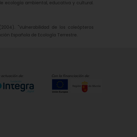
de ecología ambiental, educativa y cultural.
(2004). "Vulnerabilidad de los coleópteros
ción Española de Ecología Terrestre.
 actuación de:
Con la financiación de: