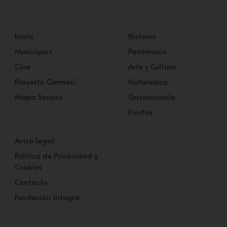
Inicio
Historia
Municipios
Patrimonio
Cine
Arte y Cultura
Proyecto Carmesí
Naturaleza
Mapa Sonoro
Gastronomía
Fiestas
Aviso Legal
Política de Privacidad y
Cookies
Contacto
Fundación Integra