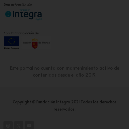
Una actuación de:
Con la financiación de:
Este portal no cuenta con mantenimiento activo de
contenidos desde el año 2019.
Copyright © Fundación Integra 2021 Todos los derechos
reservados.