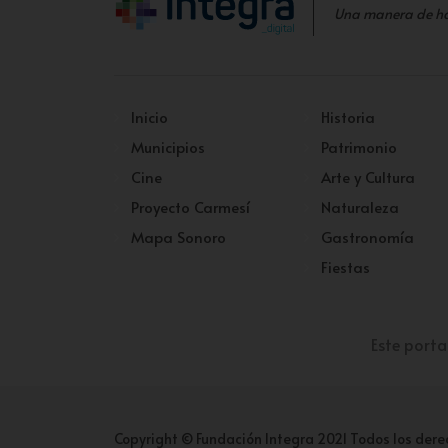
Una manera de h
Inicio
Historia
Municipios
Patrimonio
Cine
Arte y Cultura
Proyecto Carmesí
Naturaleza
Mapa Sonoro
Gastronomía
Fiestas
Este porta
Copyright © Fundación Integra 2021 Todos los dere