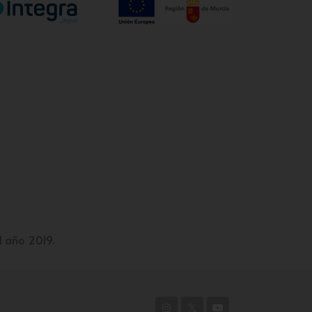
l año 2019.