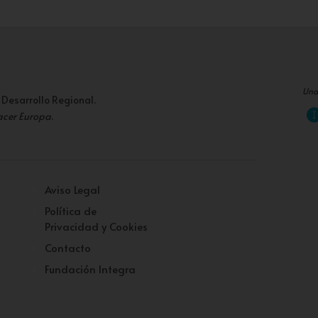
Una
 Desarrollo Regional.
acer Europa
.
Aviso Legal
Política de
Privacidad y Cookies
Contacto
Fundación Integra