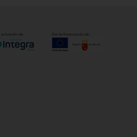
 actuación de:
Con la financiación de: