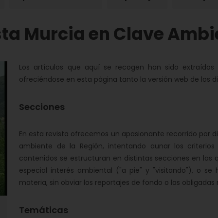
sta Murcia en Clave Ambi
Los artículos que aquí se recogen han sido extraídos 
ofreciéndose en esta página tanto la versión web de los 
Secciones
En esta revista ofrecemos un apasionante recorrido por d
ambiente de la Región, intentando aunar los criterios c
contenidos se estructuran en distintas secciones en las 
especial interés ambiental ("a pie" y "visitando"), o se 
materia, sin obviar los reportajes de fondo o las obligadas 
Temáticas