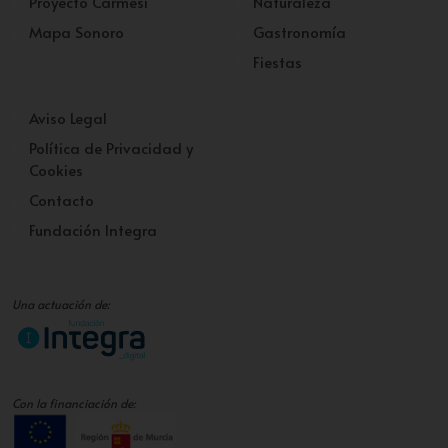
Proyecto Carmesí
Naturaleza
Mapa Sonoro
Gastronomía
Fiestas
Aviso Legal
Política de Privacidad y
Cookies
Contacto
Fundación Integra
Una actuación de:
Con la financiación de: