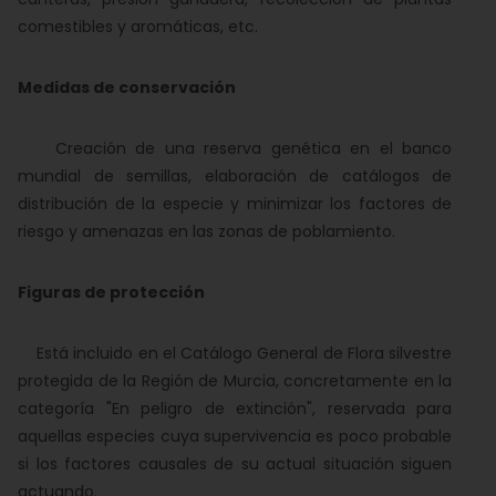
comestibles y aromáticas, etc.
Medidas de conservación
Creación de una reserva genética en el banco
mundial de semillas, elaboración de catálogos de
distribución de la especie y minimizar los factores de
riesgo y amenazas en las zonas de poblamiento.
Figuras de protección
Está incluido en el Catálogo General de Flora silvestre
protegida de la Región de Murcia, concretamente en la
categoría "En peligro de extinción", reservada para
aquellas especies cuya supervivencia es poco probable
si los factores causales de su actual situación siguen
actuando.