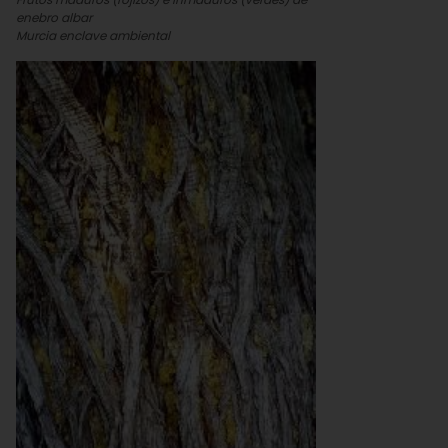
enebro albar
Murcia enclave ambiental