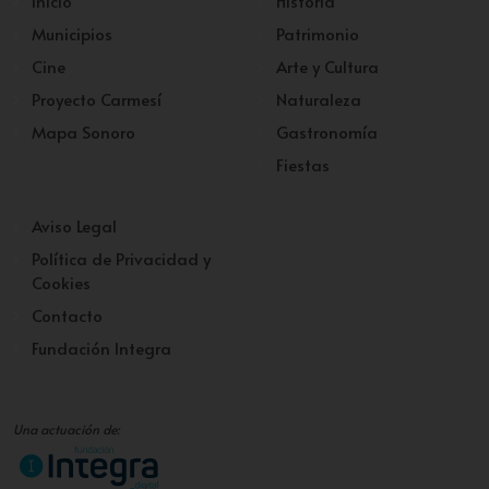
Inicio
Historia
Municipios
Patrimonio
Cine
Arte y Cultura
Proyecto Carmesí
Naturaleza
Mapa Sonoro
Gastronomía
Fiestas
Aviso Legal
Política de Privacidad y
Cookies
Contacto
Fundación Integra
Una actuación de: