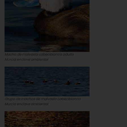
Macho de malvasía cabeciblanca adulto
Murcia enclave ambiental
Grupo de machos de malvasía cabeciblanca
Murcia enclave ambiental