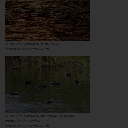
Grupo de malvasías al atardecer
Murcia enclave ambiental
Grupo de malvasías descansando en las
cercanías del carrizal
Murcia enclave ambiental