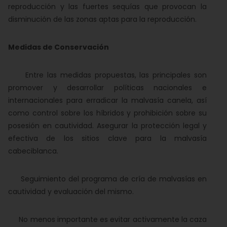
reproducción y las fuertes sequías que provocan la
disminución de las zonas aptas para la reproducción.
Medidas de Conservación
Entre las medidas propuestas, las principales son
promover y desarrollar políticas nacionales e
internacionales para erradicar la malvasía canela, así
como control sobre los híbridos y prohibición sobre su
posesión en cautividad. Asegurar la protección legal y
efectiva de los sitios clave para la malvasía
cabeciblanca.
Seguimiento del programa de cría de malvasías en
cautividad y evaluación del mismo.
No menos importante es evitar activamente la caza