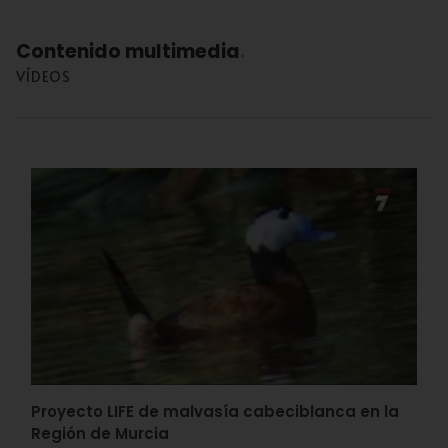
Contenido multimedia
VÍDEOS
Proyecto LIFE de malvasía cabeciblanca en la
Región de Murcia