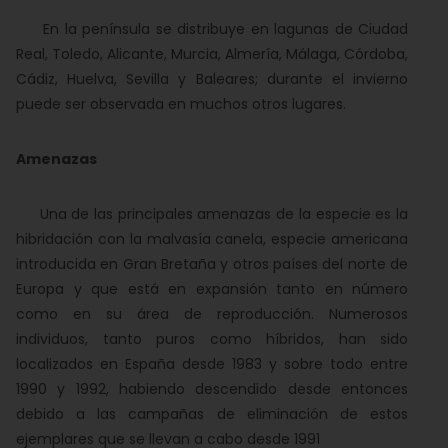
En la península se distribuye en lagunas de Ciudad
Real, Toledo, Alicante, Murcia, Almería, Málaga, Córdoba,
Cádiz, Huelva, Sevilla y Baleares; durante el invierno
puede ser observada en muchos otros lugares.
Amenazas
Una de las principales amenazas de la especie es la
hibridación con la malvasía canela, especie americana
introducida en Gran Bretaña y otros países del norte de
Europa y que está en expansión tanto en número
como en su área de reproducción. Numerosos
individuos, tanto puros como híbridos, han sido
localizados en España desde 1983 y sobre todo entre
1990 y 1992, habiendo descendido desde entonces
debido a las campañas de eliminación de estos
ejemplares que se llevan a cabo desde 1991