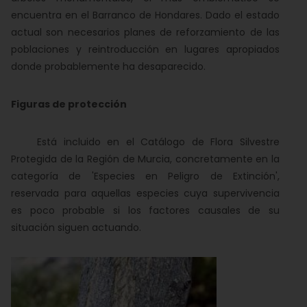
encuentra en el Barranco de Hondares. Dado el estado
actual son necesarios planes de reforzamiento de las
poblaciones y reintroducción en lugares apropiados
donde probablemente ha desaparecido.
Figuras de protección
Está incluido en el Catálogo de Flora Silvestre
Protegida de la Región de Murcia, concretamente en la
categoría de 'Especies en Peligro de Extinción',
reservada para aquellas especies cuya supervivencia
es poco probable si los factores causales de su
situación siguen actuando.