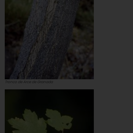
Tronco de Arce de Granada