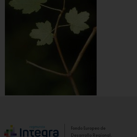
Arce de Granada
Fondo Europeo de
Desarrollo Regional.