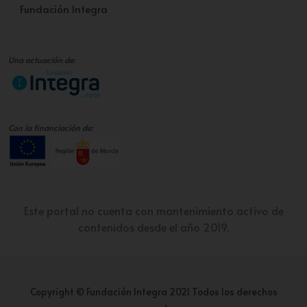
Fundación Integra
Una actuación de:
Con la financiación de:
Este portal no cuenta con mantenimiento activo de
contenidos desde el año 2019.
Copyright © Fundación Integra 2021 Todos los derechos