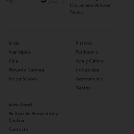
Una manera de hacer
Europa
.
Inicio
Historia
Municipios
Patrimonio
Cine
Arte y Cultura
Proyecto Carmesí
Naturaleza
Mapa Sonoro
Gastronomía
Fiestas
Aviso Legal
Política de Privacidad y
Cookies
Contacto