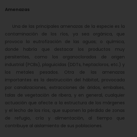
Amenazas
Una de las principales amenazas de la especie es la
contaminación de los ríos, ya sea orgánica, que
provoca la eutrofización de las aguas; o química,
donde habría que destacar los productos muy
persitentes, como los organoclorados de origen
industrial (PCBs), plaguicidas (DDTs, heptacloros, etc.) y
los metales pesados. Otra de las amenazas
importantes es la destrucción del hábitat, provocada
por canalizaciones, extracciones de áridos, embalses,
talas de vegetación de ribera, y en general, cualquier
actuación que afecte a la estructura de los márgenes
y el lecho de los ríos, que suponen la pérdida de zonas
de refugio, cría y alimentación, al tiempo que
contribuye al aislamiento de sus poblaciones.