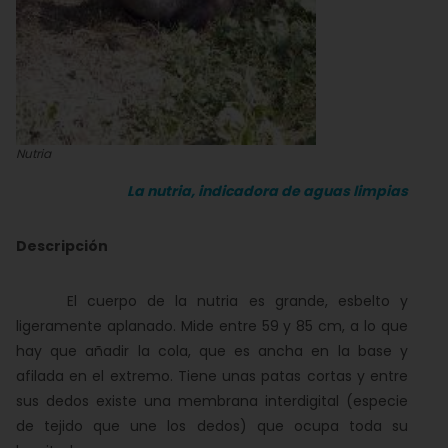
Nutria
La nutria, indicadora de aguas limpias
Descripción
El cuerpo de la nutria es grande, esbelto y
ligeramente aplanado. Mide entre 59 y 85 cm, a lo que
hay que añadir la cola, que es ancha en la base y
afilada en el extremo. Tiene unas patas cortas y entre
sus dedos existe una membrana interdigital (especie
de tejido que une los dedos) que ocupa toda su