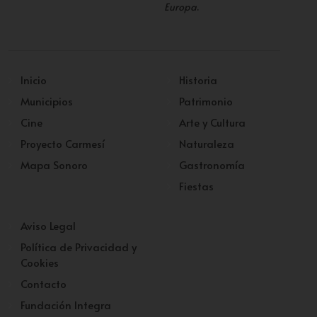
Europa
.
Inicio
Historia
Municipios
Patrimonio
Cine
Arte y Cultura
Proyecto Carmesí
Naturaleza
Mapa Sonoro
Gastronomía
Fiestas
Aviso Legal
Política de Privacidad y
Cookies
Contacto
Fundación Integra