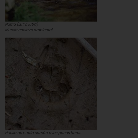
Nutria (Lutra lutra)
Murcia enclave ambiental
Huella de nutria común a las pocas horas