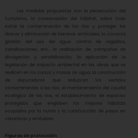
Las medidas propuestas son la persecución del
furtivismo, la conservación del hábitat, sobre todo
evitar la contaminación de los ríos y proteger las
riberas y eliminación de barreras artificiales, la correcta
gestión del uso del agua: control de regadíos,
canalizaciones, etc., la realización de campañas de
divulgación y sensibilización, la aplicación de la
legislación de impacto ambiental en las obras que se
realicen en los cursos y masas de agua, la construcción
de depuradores que reduzcan los vertidos
contaminantes a los ríos, el mantenimiento del caudal
ecológico de los ríos, el establecimiento de espacios
protegidos que engloben los mejores hábitats
ocupados por la nutria y la construcción de pasos en
carreteras y embalses.
Figuras de protección