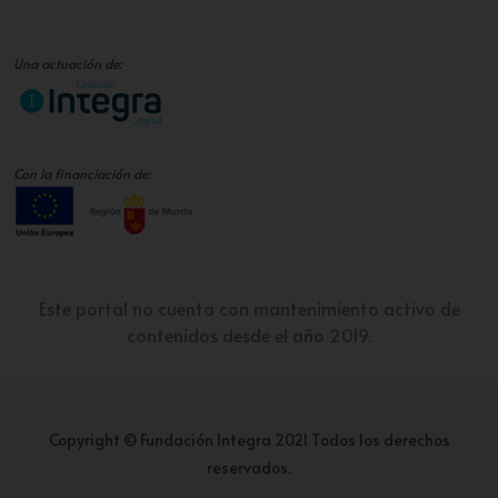
Una actuación de:
Con la financiación de:
Este portal no cuenta con mantenimiento activo de
contenidos desde el año 2019.
Copyright © Fundación Integra 2021 Todos los derechos
reservados.