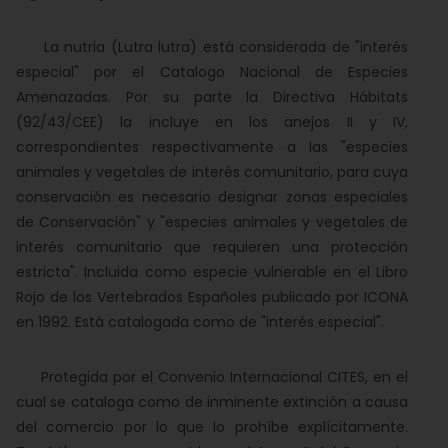
La nutria (Lutra lutra) está considerada de "interés
especial" por el Catalogo Nacional de Especies
Amenazadas. Por su parte la Directiva Hábitats
(92/43/CEE) la incluye en los anejos II y IV,
correspondientes respectivamente a las "especies
animales y vegetales de interés comunitario, para cuya
conservación es necesario designar zonas especiales
de Conservación" y "especies animales y vegetales de
interés comunitario que requieren una protección
estricta". Incluida como especie vulnerable en el Libro
Rojo de los Vertebrados Españoles publicado por ICONA
en 1992. Está catalogada como de "interés especial".
Protegida por el Convenio Internacional CITES, en el
cual se cataloga como de inminente extinción a causa
del comercio por lo que lo prohíbe explícitamente.