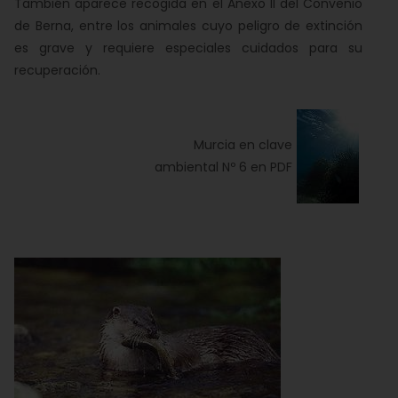
También aparece recogida en el Anexo II del Convenio
de Berna, entre los animales cuyo peligro de extinción
es grave y requiere especiales cuidados para su
recuperación.
Murcia en clave
ambiental Nº 6 en PDF