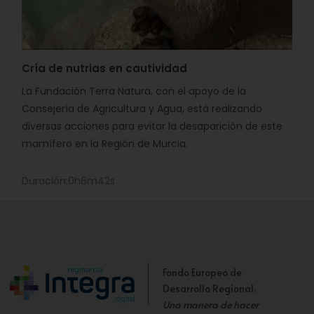
Cría de nutrias en cautividad
La Fundación Terra Natura, con el apoyo de la
Consejería de Agricultura y Agua, está realizando
diversas acciones para evitar la desaparición de este
mamífero en la Región de Murcia.
Duración:0h6m42s
Fondo Europeo de
Desarrollo Regional.
Una manera de hacer