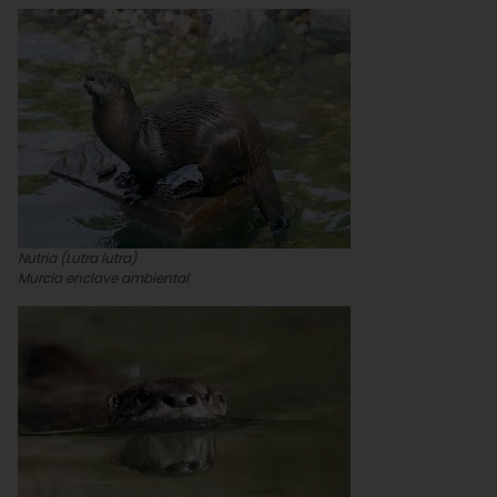
Nutria (
Lutra lutra
)
Murcia enclave ambiental