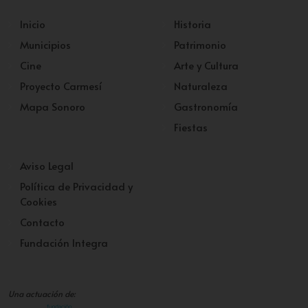
Inicio
Historia
Municipios
Patrimonio
Cine
Arte y Cultura
Proyecto Carmesí
Naturaleza
Mapa Sonoro
Gastronomía
Fiestas
Aviso Legal
Política de Privacidad y
Cookies
Contacto
Fundación Integra
Una actuación de: