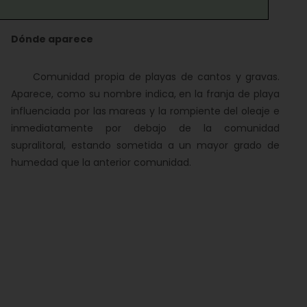
Dónde aparece
Comunidad propia de playas de cantos y gravas.
Aparece, como su nombre indica, en la franja de playa
influenciada por las mareas y la rompiente del oleaje e
inmediatamente por debajo de la comunidad
supralitoral, estando sometida a un mayor grado de
humedad que la anterior comunidad.