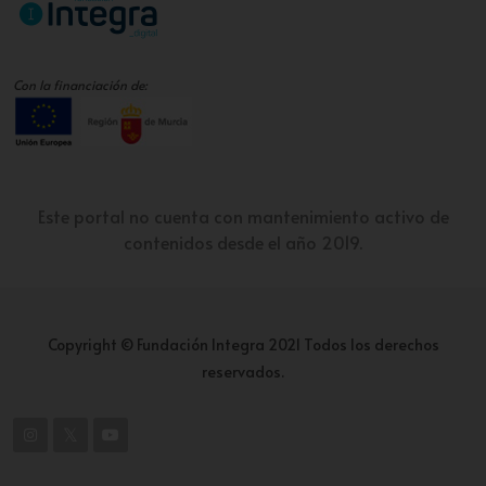
Con la financiación de:
Este portal no cuenta con mantenimiento activo de
contenidos desde el año 2019.
Copyright © Fundación Integra 2021 Todos los derechos
reservados.