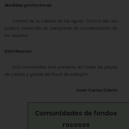
Medidas protectoras
Control de la calidad de las aguas. Control del uso
publico. Desarrollo de campañas de concienciación de
los usuarios.
Distribución
Esta comunidad está presente en todas las playas
de cantos y gravas del litoral de la Región.
Juan Carlos Calvín
Comunidades de fondos
rocosos