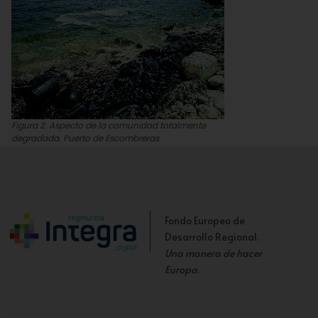
Figura 2. Aspecto de la comunidad totalmente
degradada. Puerto de Escombreras
Juan Carlos Calvín
Fondo Europeo de
Desarrollo Regional.
Una manera de hacer
Europa
.