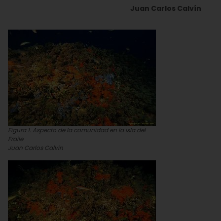
Juan Carlos Calvín
Figura 1. Aspecto de la comunidad en la isla del
Fraile
Juan Carlos Calvín