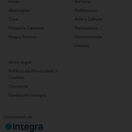
Inicio
Historia
Municipios
Patrimonio
Cine
Arte y Cultura
Proyecto Carmesí
Naturaleza
Mapa Sonoro
Gastronomía
Fiestas
Aviso Legal
Política de Privacidad y
Cookies
Contacto
Fundación Integra
Una actuación de: