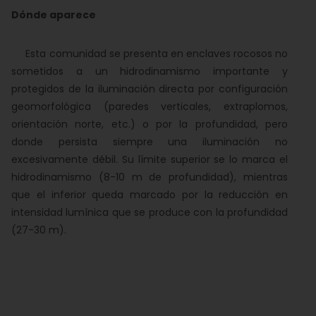
Dónde aparece
Esta comunidad se presenta en enclaves rocosos no
sometidos a un hidrodinamismo importante y
protegidos de la iluminación directa por configuración
geomorfológica (paredes verticales, extraplomos,
orientación norte, etc.) o por la profundidad, pero
donde persista siempre una iluminación no
excesivamente débil. Su límite superior se lo marca el
hidrodinamismo (8-10 m de profundidad), mientras
que el inferior queda marcado por la reducción en
intensidad lumínica que se produce con la profundidad
(27-30 m).