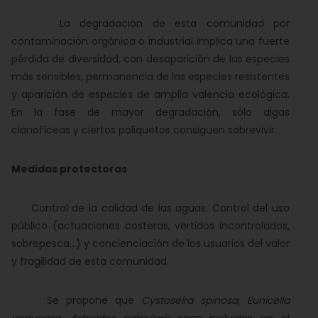
La degradación de esta comunidad por
contaminación orgánica o industrial implica una fuerte
pérdida de diversidad, con desaparición de las especies
más sensibles, permanencia de las especies resistentes
y aparición de especies de amplia valencia ecológica.
En la fase de mayor degradación, sólo algas
cianofíceas y ciertos poliquetos consiguen sobrevivir.
Medidas protectoras
Control de la calidad de las aguas. Control del uso
público (actuaciones costeras, vertidos incontrolados,
sobrepesca...) y concienciación de los usuarios del valor
y fragilidad de esta comunidad.
Se propone que
Cystoseira spinosa
,
Eunicella