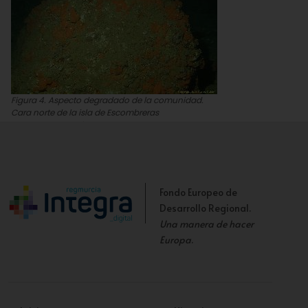
Figura 4. Aspecto degradado de la comunidad.
Cara norte de la isla de Escombreras
Juan Carlos Calvín
Fondo Europeo de
Desarrollo Regional.
Una manera de hacer
Europa
.