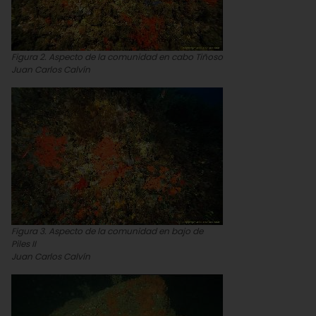
Figura 2. Aspecto de la comunidad en cabo Tiñoso
Juan Carlos Calvín
Figura 3. Aspecto de la comunidad en bajo de
Piles II
Juan Carlos Calvín