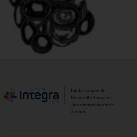
Botroidal
Fondo Europeo de
Desarrollo Regional.
Una manera de hacer
Europa
.