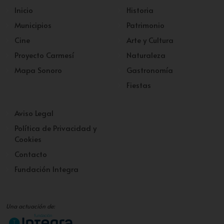
Inicio
Historia
Municipios
Patrimonio
Cine
Arte y Cultura
Proyecto Carmesí
Naturaleza
Mapa Sonoro
Gastronomía
Fiestas
Aviso Legal
Política de Privacidad y
Cookies
Contacto
Fundación Integra
Una actuación de: