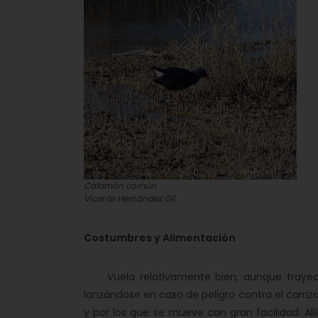
Calamón común
Vicente Hernández Gil
Costumbres y Alimentación
Vuela relativamente bien, aunque trayecto
lanzándose en caso de peligro contra el carriza
y por los que se mueve con gran facilidad. Al