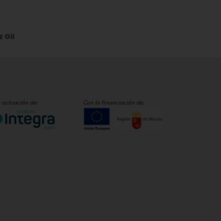
 Gil
 actuación de:
Con la financiación de: