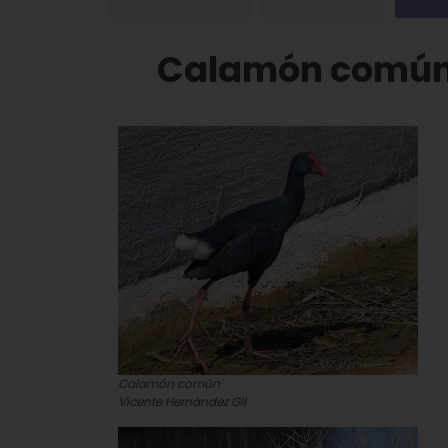
Calamón común (
Calamón común
Vicente Hernández Gil