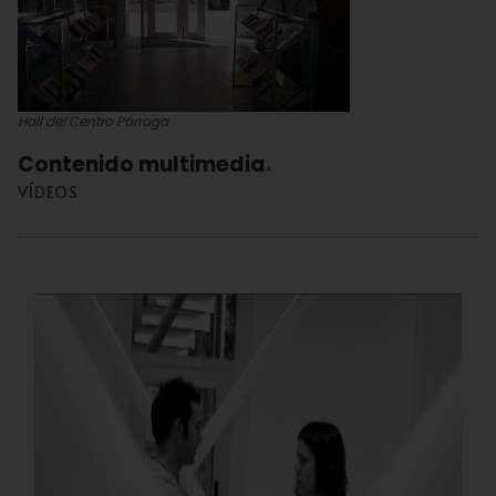
Hall del Centro Párraga
Contenido multimedia
VÍDEOS