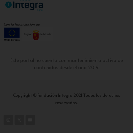
Con la financiación de:
Este portal no cuenta con mantenimiento activo de
contenidos desde el año 2019.
Copyright © Fundación Integra 2021 Todos los derechos
reservados.