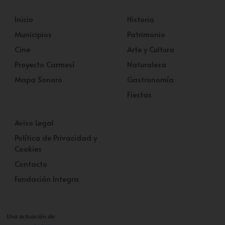
Inicio
Historia
Municipios
Patrimonio
Cine
Arte y Cultura
Proyecto Carmesí
Naturaleza
Mapa Sonoro
Gastronomía
Fiestas
Aviso Legal
Política de Privacidad y
Cookies
Contacto
Fundación Integra
Una actuación de: