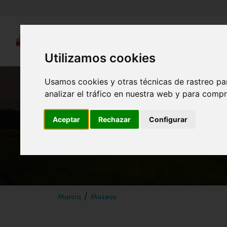
Utilizamos cookies
Usamos cookies y otras técnicas de rastreo pa
analizar el tráfico en nuestra web y para compr
Aceptar
Rechazar
Configurar
Murcia
Museos