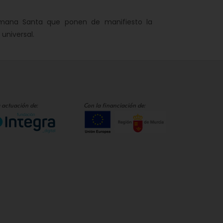
Semana Santa que ponen de manifiesto la
 universal.
 actuación de:
Con la financiación de: